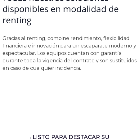
disponibles en modalidad de
renting
Gracias al renting, combine rendimiento, flexibilidad
financiera e innovación para un escaparate moderno y
espectacular. Los equipos cuentan con garantía
durante toda la vigencia del contrato y son sustituidos
en caso de cualquier incidencia.
¿LISTO PARA DESTACAR SU