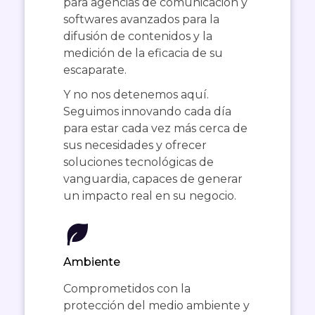
para agencias de comunicación y
softwares avanzados para la
difusión de contenidos y la
medición de la eficacia de su
escaparate.
Y no nos detenemos aquí.
Seguimos innovando cada día
para estar cada vez más cerca de
sus necesidades y ofrecer
soluciones tecnológicas de
vanguardia, capaces de generar
un impacto real en su negocio.
Ambiente
Comprometidos con la
protección del medio ambiente y