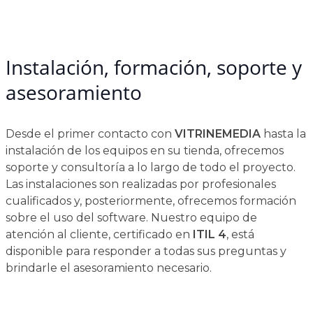
Instalación, formación, soporte y
asesoramiento
Desde el primer contacto con
VITRINEMEDIA
hasta la
instalación de los equipos en su tienda, ofrecemos
soporte y consultoría a lo largo de todo el proyecto.
Las instalaciones son realizadas por profesionales
cualificados y, posteriormente, ofrecemos formación
sobre el uso del software. Nuestro equipo de
atención al cliente, certificado en
ITIL 4
, está
disponible para responder a todas sus preguntas y
brindarle el asesoramiento necesario.