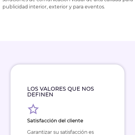
publicidad interior, exterior y para eventos.
LOS VALORES QUE NOS
DEFINEN
Satisfacción del cliente
Garantizar su satisfacción es