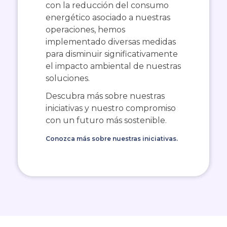
con la reducción del consumo
energético asociado a nuestras
operaciones, hemos
implementado diversas medidas
para disminuir significativamente
el impacto ambiental de nuestras
soluciones.
Descubra más sobre nuestras
iniciativas y nuestro compromiso
con un futuro más sostenible.
Conozca más sobre nuestras iniciativas.