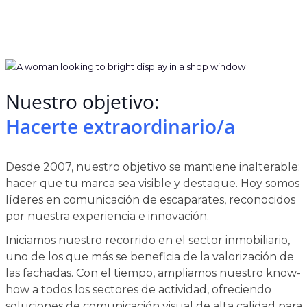
Nuestro objetivo:
Hacerte extraordinario/a
Desde 2007, nuestro objetivo se mantiene inalterable:
hacer que tu marca sea visible y destaque. Hoy somos
líderes en comunicación de escaparates, reconocidos
por nuestra experiencia e innovación.
Iniciamos nuestro recorrido en el sector inmobiliario,
uno de los que más se beneficia de la valorización de
las fachadas. Con el tiempo, ampliamos nuestro know-
how a todos los sectores de actividad, ofreciendo
soluciones de comunicación visual de alta calidad para