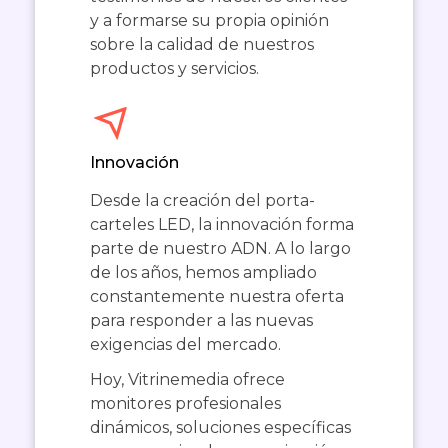
y a formarse su propia opinión
sobre la calidad de nuestros
productos y servicios.
Innovación
Desde la creación del porta-
carteles LED, la innovación forma
parte de nuestro ADN. A lo largo
de los años, hemos ampliado
constantemente nuestra oferta
para responder a las nuevas
exigencias del mercado.
Hoy, Vitrinemedia ofrece
monitores profesionales
dinámicos, soluciones específicas