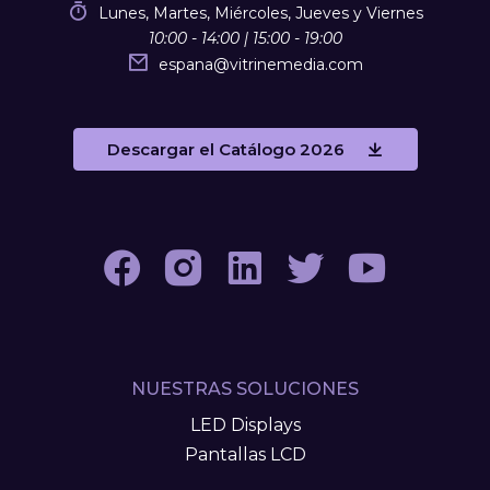
Lunes, Martes, Miércoles, Jueves y Viernes
10:00 - 14:00 | 15:00 - 19:00
espana
@
vitrinemedia.com
Descargar el Catálogo 2026
NUESTRAS SOLUCIONES
LED Displays
Pantallas LCD