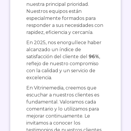
nuestra principal prioridad.
Nuestros equipos están
especialmente formados para
responder a sus necesidades con
rapidez, eficiencia y cercanía.
En 2025, nos enorgullece haber
alcanzado un índice de
satisfacción del cliente del
96%
,
reflejo de nuestro compromiso
con la calidad y un servicio de
excelencia.
En Vitrinemedia, creemos que
escuchar a nuestros clientes es
fundamental. Valoramos cada
comentario y lo utilizamos para
mejorar continuamente. Le
invitamos a conocer los
testimonios de nuestros clientes