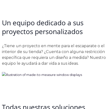
Un equipo dedicado a sus
proyectos personalizados
¿Tiene un proyecto en mente para el escaparate o el
interior de su tienda? ¿Cuenta con alguna restricción
específica que requiera un diseño a medida? Nuestro
equipo le ayudará a dar vida a sus ideas.
Todas nuestras soluciones