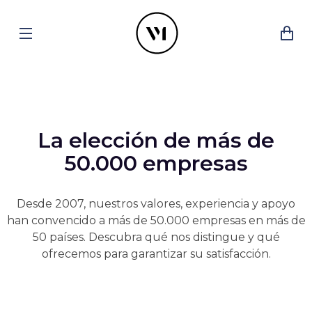
La elección de más de
50.000 empresas
Desde 2007, nuestros valores, experiencia y apoyo
han convencido a más de 50.000 empresas en más de
50 países. Descubra qué nos distingue y qué
ofrecemos para garantizar su satisfacción.