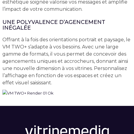
esthétique soignée valorise vos messages et amplifie
l’impact de votre communication.
UNE POLYVALENCE D’AGENCEMENT
INÉGALÉE
Offrant à la fois des orientations portrait et paysage, le
VM TWO+ s’adapte à vos besoins. Avec une large
gamme de formats, il vous permet de concevoir des
agencements uniques et accrocheurs, donnant ainsi
une nouvelle dimension à vos vitrines. Personnalisez
l’affichage en fonction de vos espaces et créez un
effet visuel saisissant.