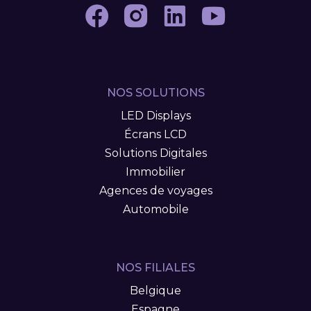
NOS SOLUTIONS
LED Displays
Écrans LCD
Solutions Digitales
Immobilier
Agences de voyages
Automobile
NOS FILIALES
Belgique
Espagne