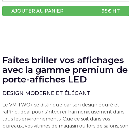
AJOUTER AU PANIER
95
€ HT
Faites briller vos affichages
avec la gamme premium de
porte-affiches LED
DESIGN MODERNE ET ÉLÉGANT
Le VM TWO+ se distingue par son design épuré et
raffiné, idéal pour s’intégrer harmonieusement dans
tous les environnements. Que ce soit dans vos
bureaux, vos vitrines de magasin ou lors de salons, son