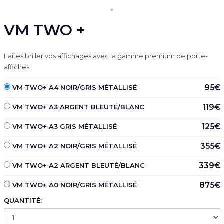
VM TWO +
Faites briller vos affichages avec la gamme premium de porte-
affiches
95€
VM TWO+ A4 NOIR/GRIS MÉTALLISÉ
119€
VM TWO+ A3 ARGENT BLEUTÉ/BLANC
125€
VM TWO+ A3 GRIS MÉTALLISÉ
355€
VM TWO+ A2 NOIR/GRIS MÉTALLISÉ
339€
VM TWO+ A2 ARGENT BLEUTÉ/BLANC
875€
VM TWO+ A0 NOIR/GRIS MÉTALLISÉ
QUANTITÉ: