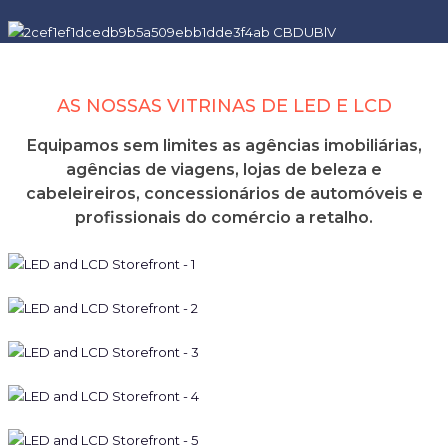
AS NOSSAS VITRINAS DE LED E LCD
Equipamos sem limites as agências imobiliárias,
agências de viagens, lojas de beleza e
cabeleireiros, concessionários de automóveis e
profissionais do comércio a retalho.