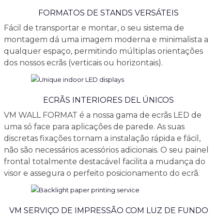
FORMATOS DE STANDS VERSÁTEIS
Fácil de transportar e montar, o seu sistema de
montagem dá uma imagem moderna e minimalista a
qualquer espaço, permitindo múltiplas orientações
dos nossos ecrãs (verticais ou horizontais).
ECRÃS INTERIORES DEL ÚNICOS
VM WALL FORMAT é a nossa gama de ecrãs LED de
uma só face para aplicações de parede. As suas
discretas fixações tornam a instalação rápida e fácil,
não são necessários acessórios adicionais. O seu painel
frontal totalmente destacável facilita a mudança do
visor e assegura o perfeito posicionamento do ecrã.
VM SERVIÇO DE IMPRESSÃO COM LUZ DE FUNDO