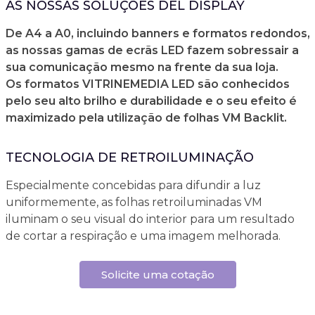
AS NOSSAS SOLUÇÕES DEL DISPLAY
De A4 a A0, incluindo banners e formatos redondos,
as nossas gamas de ecrãs LED fazem sobressair a
sua comunicação mesmo na frente da sua loja.
Os formatos VITRINEMEDIA LED são conhecidos
pelo seu alto brilho e durabilidade e o seu efeito é
maximizado pela utilização de folhas VM Backlit.
TECNOLOGIA DE RETROILUMINAÇÃO
Especialmente concebidas para difundir a luz
uniformemente, as folhas retroiluminadas VM
iluminam o seu visual do interior para um resultado
de cortar a respiração e uma imagem melhorada.
Solicite uma cotação