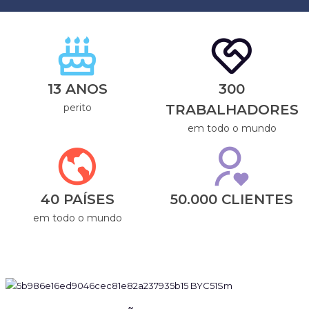
13 ANOS
300
perito
TRABALHADORES
em todo o mundo
40 PAÍSES
50.000 CLIENTES
em todo o mundo