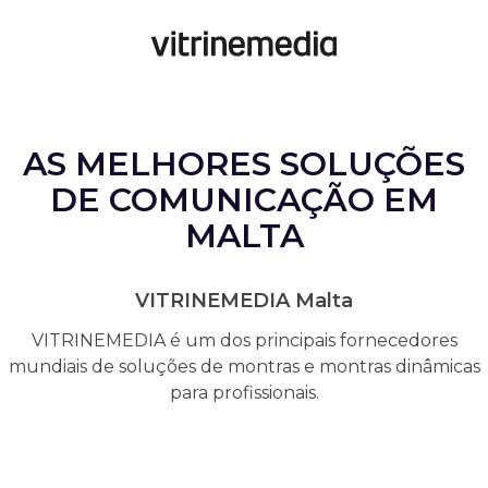
AS MELHORES SOLUÇÕES
DE COMUNICAÇÃO EM
MALTA
VITRINEMEDIA Malta
VITRINEMEDIA é um dos principais fornecedores
mundiais de soluções de montras e montras dinâmicas
para profissionais.