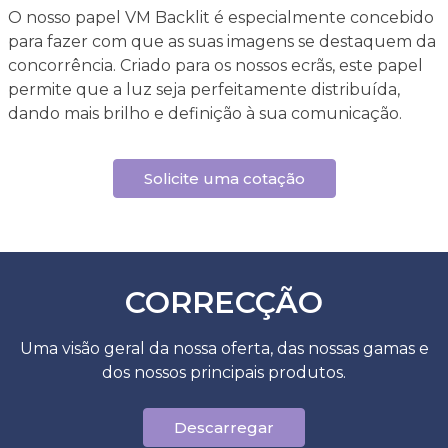
O nosso papel VM Backlit é especialmente concebido
para fazer com que as suas imagens se destaquem da
concorrência. Criado para os nossos ecrãs, este papel
permite que a luz seja perfeitamente distribuída,
dando mais brilho e definição à sua comunicação.
Solicite uma cotação
CORRECÇÃO
Uma visão geral da nossa oferta, das nossas gamas e
dos nossos principais produtos.
Descarregar