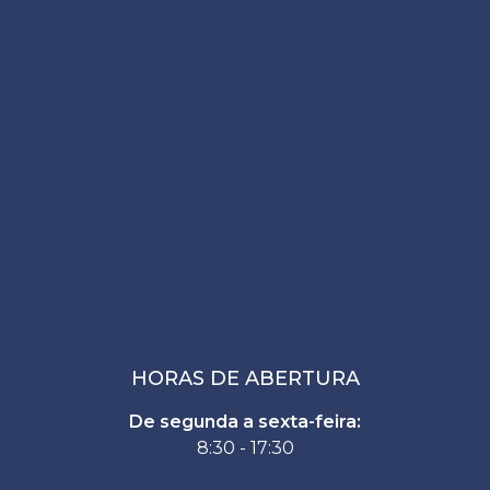
HORAS DE ABERTURA
De segunda a sexta-feira:
8:30 - 17:30