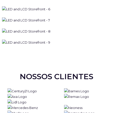
NOSSOS CLIENTES