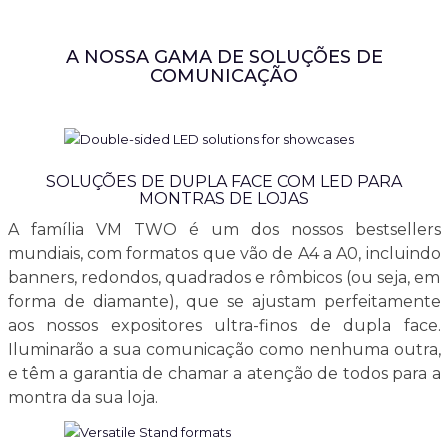
A NOSSA GAMA DE SOLUÇÕES DE
COMUNICAÇÃO
SOLUÇÕES DE DUPLA FACE COM LED PARA
MONTRAS DE LOJAS
A família VM TWO é um dos nossos bestsellers
mundiais, com formatos que vão de A4 a A0, incluindo
banners, redondos, quadrados e rômbicos (ou seja, em
forma de diamante), que se ajustam perfeitamente
aos nossos expositores ultra-finos de dupla face.
Iluminarão a sua comunicação como nenhuma outra,
e têm a garantia de chamar a atenção de todos para a
montra da sua loja.