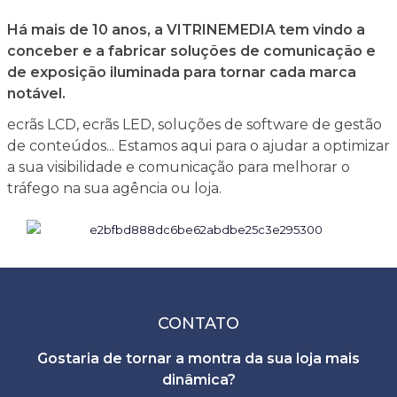
Há mais de 10 anos, a VITRINEMEDIA tem vindo a
conceber e a fabricar soluções de comunicação e
de exposição iluminada para tornar cada marca
notável.
ecrãs LCD, ecrãs LED, soluções de software de gestão
de conteúdos... Estamos aqui para o ajudar a optimizar
a sua visibilidade e comunicação para melhorar o
tráfego na sua agência ou loja.
CONTATO
Gostaria de tornar a montra da sua loja mais
dinâmica?