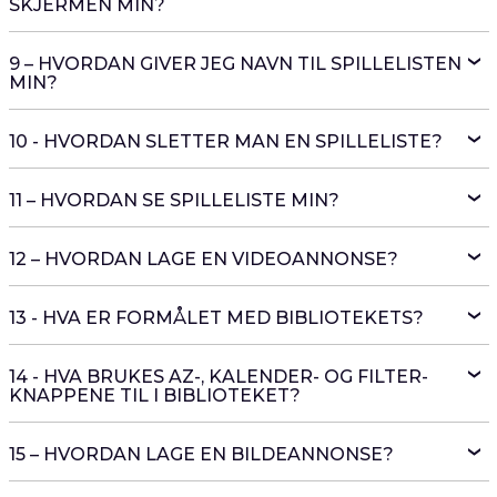
SKJERMEN MIN?
9 – HVORDAN GIVER JEG NAVN TIL SPILLELISTEN
MIN?
10 - HVORDAN SLETTER MAN EN SPILLELISTE?
11 – HVORDAN SE SPILLELISTE MIN?
12 – HVORDAN LAGE EN VIDEOANNONSE?
13 - HVA ER FORMÅLET MED BIBLIOTEKETS?
14 - HVA BRUKES AZ-, KALENDER- OG FILTER-
KNAPPENE TIL I BIBLIOTEKET?
15 – HVORDAN LAGE EN BILDEANNONSE?