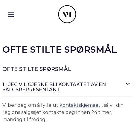
OFTE STILTE SPØRSMÅL
OFTE STILTE SPØRSMÅL
1 - JEG VIL GJERNE BLI KONTAKTET AV EN
SALGSREPRESENTANT.
Vi ber deg om å fylle ut
kontaktskjemaet
, så vil din
regions salgssjef kontakte deg innen 24 timer,
mandag til fredag.