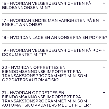
16 – HVORDAN VELGER JEG VARIGHETEN PÅ
BILDEANNONSEN MIN?
17 – HVORDAN ENDRE MAN VARIGHETEN PÅ EN
ENKELT ANNONSE?
18 – HVORDAN LAGE EN ANNONSE FRA EN PDF-FIL?
19 – HVORDAN VELGER JEG VARIGHETEN PÅ PDF-
DOKUMENTET MITT?
20 – HVORDAN OPPRETTES EN
EIENDOMSANNONSE IMPORTERT FRA
TRANSAKSJONSPROGRAMMET MIN, SOM
OPPDATERS AUTOMATISK?
21 – HVORDAN OPPRETTES EN
EIENDOMSANNONSE IMPORTERT FRA
TRANSAKSJONSPROGRAMMET MIN, SOM
AUTOMATISK OPPDATERS MED ET FILTER?