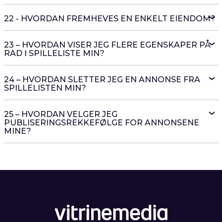
22 - HVORDAN FREMHEVES EN ENKELT EIENDOM?
23 – HVORDAN VISER JEG FLERE EGENSKAPER PÅ
RAD I SPILLELISTE MIN?
24 – HVORDAN SLETTER JEG EN ANNONSE FRA
SPILLELISTEN MIN?
25 – HVORDAN VELGER JEG
PUBLISERINGSREKKEFØLGE FOR ANNONSENE
MINE?