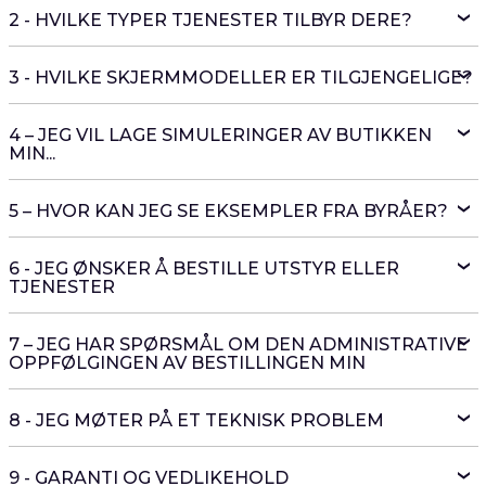
2 - HVILKE TYPER TJENESTER TILBYR DERE?
3 - HVILKE SKJERMMODELLER ER TILGJENGELIGE?
4 – JEG VIL LAGE SIMULERINGER AV BUTIKKEN
MIN...
5 – HVOR KAN JEG SE EKSEMPLER FRA BYRÅER?
6 - JEG ØNSKER Å BESTILLE UTSTYR ELLER
TJENESTER
7 – JEG HAR SPØRSMÅL OM DEN ADMINISTRATIVE
OPPFØLGINGEN AV BESTILLINGEN MIN
8 - JEG MØTER PÅ ET TEKNISK PROBLEM
9 - GARANTI OG VEDLIKEHOLD