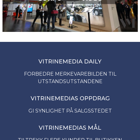
VITRINEMEDIA DAILY
FORBEDRE MERKEVAREBILDEN TIL
UTSTANDSUTSTANDENE
VITRINEMEDIAS OPPDRAG
GI SYNLIGHET PÅ SALGSSTEDET
VITRINEMEDIAS MÅL