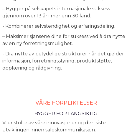
– Bygger på selskapets internasjonale suksess
gjennom over 13 år i mer enn 30 land.
- Kombinerer selvstendighet og erfaringsdeling.
– Maksimer sjansene dine for suksess ved å dra nytte
av en ny forretningsmulighet.
- Dra nytte av betydelige strukturer når det gjelder
informasjon, forretningsstyring, produktstøtte,
opplæring og rådgivning.
VÅRE FORPLIKTELSER
BYGGER FOR LANGSIKTIG
Vi er stolte av våre innovasjoner og den siste
utviklingen innen salgskommunikasjon.