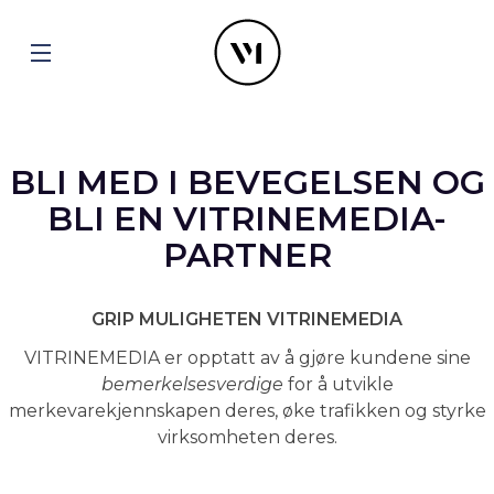
BLI MED I BEVEGELSEN OG
BLI EN VITRINEMEDIA-
PARTNER
GRIP MULIGHETEN VITRINEMEDIA
VITRINEMEDIA er opptatt av å gjøre kundene sine
bemerkelsesverdige
for å utvikle
merkevarekjennskapen deres, øke trafikken og styrke
virksomheten deres.