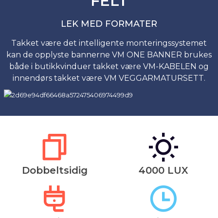
FELT
LEK MED FORMATER
Takket være det intelligente monteringssystemet
kan de opplyste bannerne VM ONE BANNER brukes
både i butikkvinduer takket være VM-KABELEN og
innendørs takket være VM VEGGARMATURSETT.
Dobbeltsidig
4000 LUX