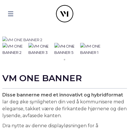
VM ONE BANNER
Disse bannerne med et innovativt og hybridformat
lar deg øke synligheten din ved å kommunisere med
eleganse, takket være de firkantede hjørnene og den
lysende, avfasede kanten.
Dra nytte av denne displayløsningen for å