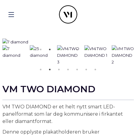
VM TWO DIAMOND
VM TWO DIAMOND er et helt nytt smart LED-
panelformat som lar deg kommunisere i firkantet
eller diamantformat.
Denne opplyste plakatholderen bruker