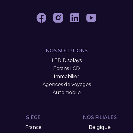
NOS SOLUTIONS
LED Displays
Écrans LCD
Immobilier
Agences de voyages
Automobile
SIÈGE
NOS FILIALES
France
Belgique