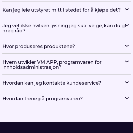
meg råd?
Hvor produseres produktene?
Hvem utvikler VM APP, programvaren for
innholdsadministrasjon?
Hvordan kan jeg kontakte kundeservice?
Hvordan trene på programvaren?