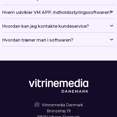
Hvem udvikler VM APP, indholdsstyringssoftwaren?
Hvordan kan jeg kontakte kundeservice?
Hvordan træner man i softwaren?
Vitrinemedia Danmark
Bronzehøj 19