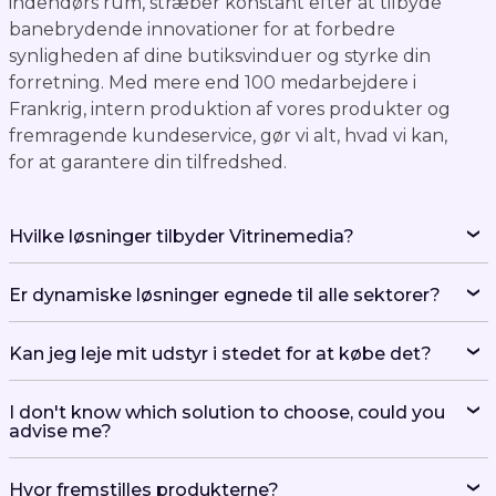
synligheden af ​​dine butiksvinduer og styrke din
forretning. Med mere end 100 medarbejdere i
Frankrig, intern produktion af vores produkter og
fremragende kundeservice, gør vi alt, hvad vi kan,
for at garantere din tilfredshed.
Hvilke løsninger tilbyder Vitrinemedia?
Er dynamiske løsninger egnede til alle sektorer?
Kan jeg leje mit udstyr i stedet for at købe det?
I don't know which solution to choose, could you
advise me?
Hvor fremstilles produkterne?