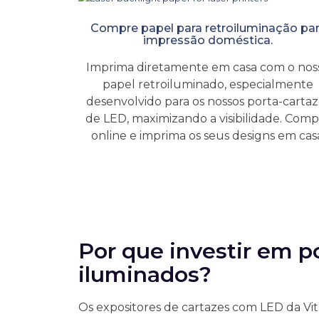
Compre papel para retroiluminação pa
impressão doméstica.
Imprima diretamente em casa com o nos
papel retroiluminado, especialmente
desenvolvido para os nossos porta-cartaz
de LED, maximizando a visibilidade. Com
online e imprima os seus designs em cas
Por que investir em p
iluminados?
Os expositores de cartazes com LED da V