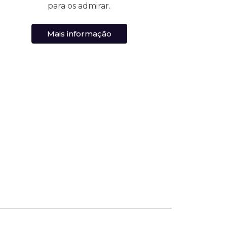
para os admirar.
Mais informação