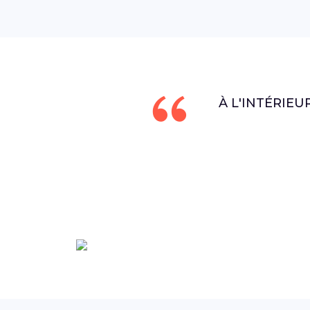
À L'INTÉRIEU