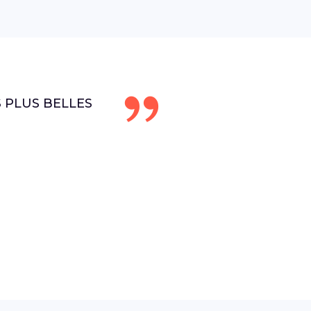
S PLUS BELLES