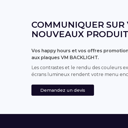
COMMUNIQUER SUR 
NOUVEAUX PRODUIT
Vos happy hours et vos offres promotion
aux plaques VM BACKLIGHT.
Les contrastes et le rendu des couleurs ex
écrans lumineux rendent votre menu enc
Demandez un devis