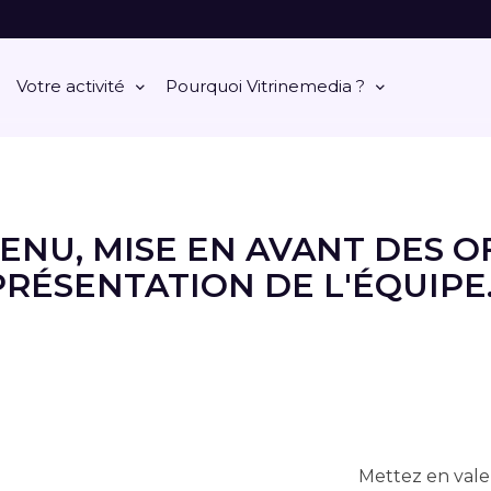
Votre activité
Pourquoi Vitrinemedia ?
ENU, MISE EN AVANT DES OF
PRÉSENTATION DE L'ÉQUIPE..
Mettez en valeu