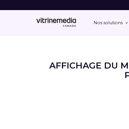
Nos solutions
AFFICHAGE DU M