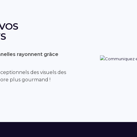
VOS
S
nelles rayonnent grâce
ceptionnels des visuels des
ore plus gourmand !