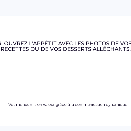
R, OUVREZ L'APPÉTIT AVEC LES PHOTOS DE VO
RECETTES OU DE VOS DESSERTS ALLÉCHANTS.