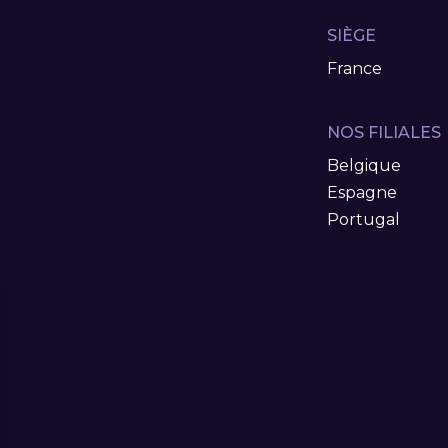
SIÈGE
France
NOS FILIALES
Belgique
Espagne
Portugal