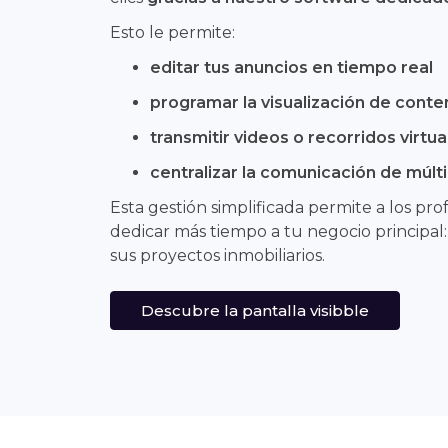
Esto le permite:
editar tus anuncios en tiempo real
programar la visualización de conte
transmitir videos o recorridos virtua
centralizar la comunicación de múlt
Esta gestión simplificada permite a los prof
dedicar más tiempo a tu negocio principal:
sus proyectos inmobiliarios.
Descubre la pantalla visibble