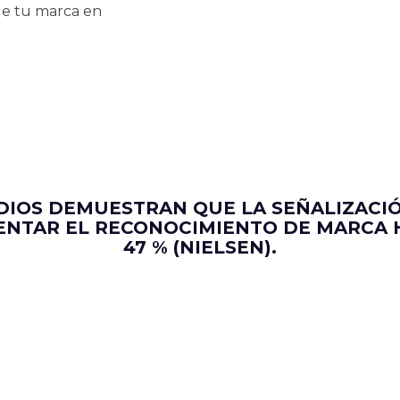
 de tu marca en
DIOS DEMUESTRAN QUE LA SEÑALIZACIÓ
NTAR EL RECONOCIMIENTO DE MARCA 
47 % (NIELSEN).