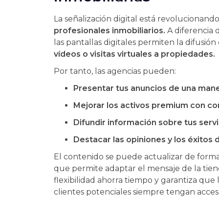
La señalización digital está revolucionand
profesionales inmobiliarios.
A diferencia d
las pantallas digitales permiten la difusión
vídeos o visitas virtuales a propiedades.
Por tanto, las agencias pueden:
Presentar tus anuncios de una man
Mejorar los activos premium con co
Difundir información sobre tus servi
Destacar las opiniones y los éxitos d
El contenido se puede actualizar de forma
que permite adaptar el mensaje de la tien
flexibilidad ahorra tiempo y garantiza que 
clientes potenciales siempre tengan acceso