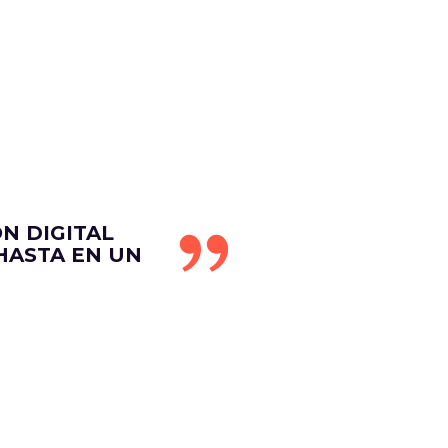
N DIGITAL
HASTA EN UN