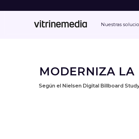
Nuestras soluci
MODERNIZA LA 
Según el Nielsen Digital Billboard Stud