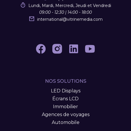
Lundi, Mardi, Mercredi, Jeudi et Vendredi
09:00 - 12:30 | 14:00 - 18:00
international
@
vitrinemedia.com
NOS SOLUTIONS
LED Displays
Écrans LCD
Immobilier
Agences de voyages
Automobile