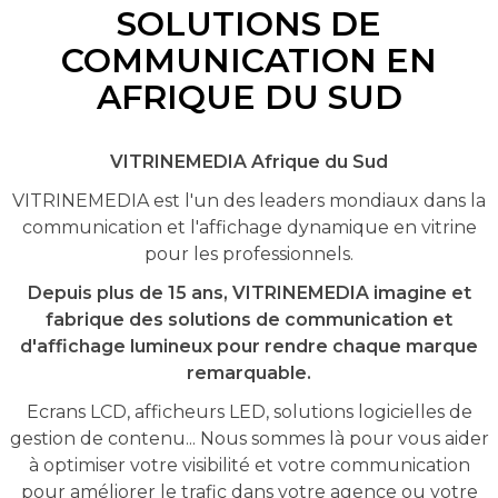
SOLUTIONS DE
COMMUNICATION EN
AFRIQUE DU SUD
VITRINEMEDIA Afrique du Sud
VITRINEMEDIA est l'un des leaders mondiaux dans la
communication et l'affichage dynamique en vitrine
pour les professionnels.
Depuis plus de 15 ans, VITRINEMEDIA imagine et
fabrique des solutions de communication et
d'affichage lumineux pour rendre chaque marque
remarquable.
Ecrans LCD, afficheurs LED, solutions logicielles de
gestion de contenu... Nous sommes là pour vous aider
à optimiser votre visibilité et votre communication
pour améliorer le trafic dans votre agence ou votre