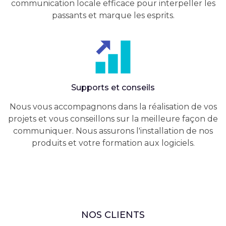
communication locale efficace pour interpeller les
passants et marque les esprits.
Supports et conseils
Nous vous accompagnons dans la réalisation de vos
projets et vous conseillons sur la meilleure façon de
communiquer. Nous assurons l'installation de nos
produits et votre formation aux logiciels.
NOS CLIENTS