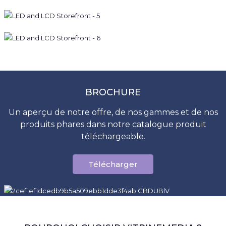
BROCHURE
Un aperçu de notre offre, de nos gammes et de nos
produits phares dans notre catalogue produit
téléchargeable.
Télécharger