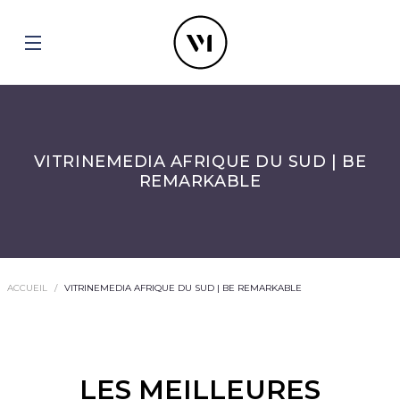
VITRINEMEDIA AFRIQUE DU SUD | BE
REMARKABLE
ACCUEIL
VITRINEMEDIA AFRIQUE DU SUD | BE REMARKABLE
LES MEILLEURES