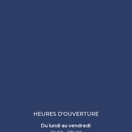
HEURES D'OUVERTURE
Du lundi au vendredi
: