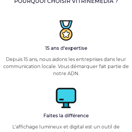
POURQUOI CHOISIR VITRINEMEDIA ?
15 ans d'expertise
Depuis 15 ans, nous aidons les entreprises dans leur
communication locale. Vous démarquer fait partie de
notre ADN.
Faites la différence
L'affichage lumineux et digital est un outil de