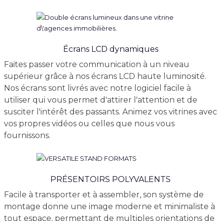
Écrans LCD dynamiques
Faites passer votre communication à un niveau
supérieur grâce à nos écrans LCD haute luminosité.
Nos écrans sont livrés avec notre logiciel facile à
utiliser qui vous permet d'attirer l'attention et de
susciter l'intérêt des passants. Animez vos vitrines avec
vos propres vidéos ou celles que nous vous
fournissons.
PRÉSENTOIRS POLYVALENTS
Facile à transporter et à assembler, son système de
montage donne une image moderne et minimaliste à
tout espace, permettant de multiples orientations de