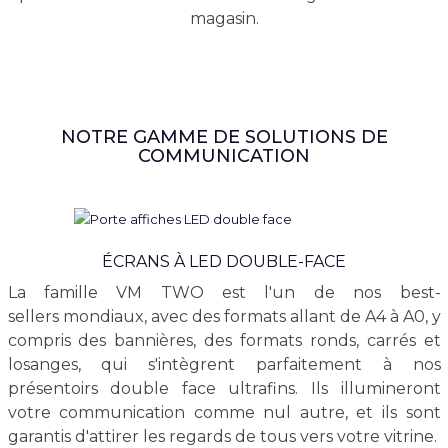
magasin.
NOTRE GAMME DE SOLUTIONS DE
COMMUNICATION
ÉCRANS À LED DOUBLE-FACE
La famille VM TWO est l'un de nos best-
sellers mondiaux, avec des formats allant de A4 à A0, y
compris des bannières, des formats ronds, carrés et
losanges, qui s'intègrent parfaitement à nos
présentoirs double face ultrafins. Ils illumineront
votre communication comme nul autre, et ils sont
garantis d'attirer les regards de tous vers votre vitrine.