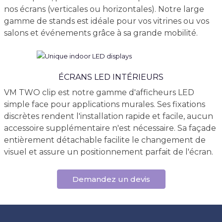
nos écrans (verticales ou horizontales). Notre large
gamme de stands est idéale pour vos vitrines ou vos
salons et événements grâce à sa grande mobilité.
ÉCRANS LED INTÉRIEURS
VM TWO clip est notre gamme d'afficheurs LED
simple face pour applications murales. Ses fixations
discrètes rendent l'installation rapide et facile, aucun
accessoire supplémentaire n'est nécessaire. Sa façade
entièrement détachable facilite le changement de
visuel et assure un positionnement parfait de l'écran.
Demandez un devis