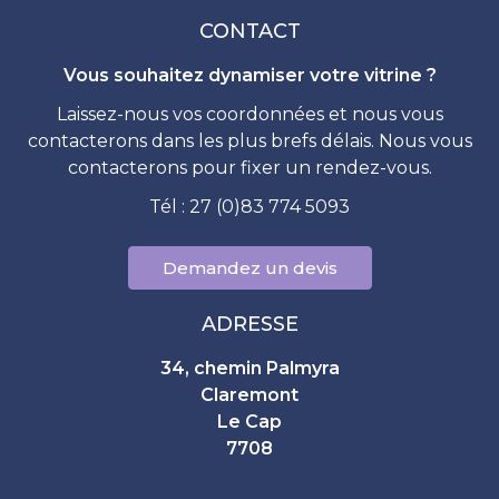
CONTACT
Vous souhaitez dynamiser votre vitrine ?
Laissez-nous vos coordonnées et nous vous
contacterons dans les plus brefs délais. Nous vous
contacterons pour fixer un rendez-vous.
Tél : 27 (0)83 774 5093
Demandez un devis
ADRESSE
34, chemin Palmyra
Claremont
Le Cap
7708