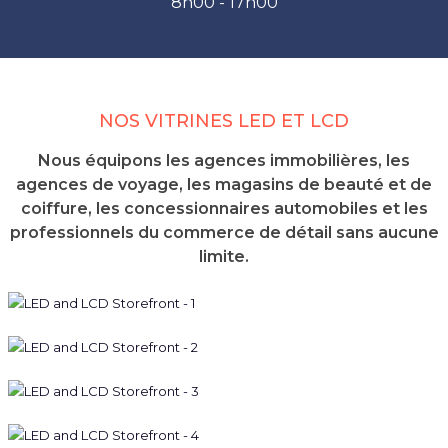
8h00 - 17h00
NOS VITRINES LED ET LCD
Nous équipons les agences immobilières, les
agences de voyage, les magasins de beauté et de
coiffure, les concessionnaires automobiles et les
professionnels du commerce de détail sans aucune
limite.