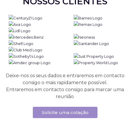
NOSSOS CLIENTES
Deixe-nos os seus dados e entraremos em contacto
consigo o mais rapidamente possível.
Entraremos em contacto consigo para marcar uma
reunião.
Solicite uma cotação