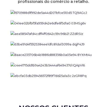
profissionais do comércio a retalho.