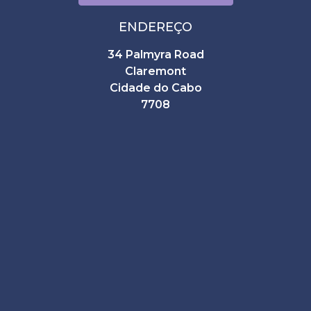
ENDEREÇO
34 Palmyra Road
Claremont
Cidade do Cabo
7708