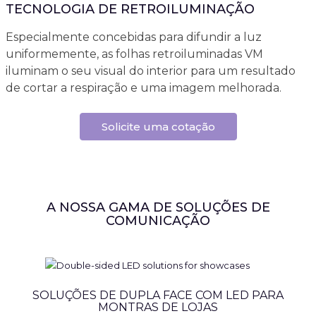
TECNOLOGIA DE RETROILUMINAÇÃO
Especialmente concebidas para difundir a luz
uniformemente, as folhas retroiluminadas VM
iluminam o seu visual do interior para um resultado
de cortar a respiração e uma imagem melhorada.
Solicite uma cotação
A NOSSA GAMA DE SOLUÇÕES DE
COMUNICAÇÃO
SOLUÇÕES DE DUPLA FACE COM LED PARA
MONTRAS DE LOJAS