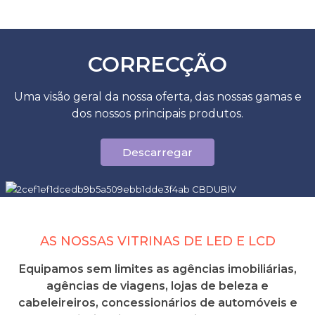
CORRECÇÃO
Uma visão geral da nossa oferta, das nossas gamas e
dos nossos principais produtos.
Descarregar
AS NOSSAS VITRINAS DE LED E LCD
Equipamos sem limites as agências imobiliárias,
agências de viagens, lojas de beleza e
cabeleireiros, concessionários de automóveis e