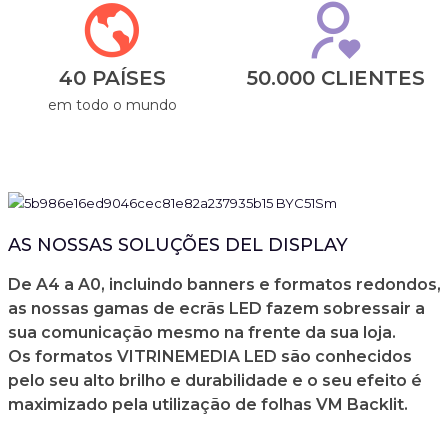
40 PAÍSES
50.000 CLIENTES
em todo o mundo
AS NOSSAS SOLUÇÕES DEL DISPLAY
De A4 a A0, incluindo banners e formatos redondos,
as nossas gamas de ecrãs LED fazem sobressair a
sua comunicação mesmo na frente da sua loja.
Os formatos VITRINEMEDIA LED são conhecidos
pelo seu alto brilho e durabilidade e o seu efeito é
maximizado pela utilização de folhas VM Backlit.