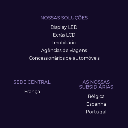
NOSSAS SOLUÇÕES
Display LED
Ecrãs LCD
Imobiliário
Agências de viagens
Concessionários de automóveis
SEDE CENTRAL
AS NOSSAS
SUBSIDIÁRIAS
França
Bélgica
Espanha
Portugal