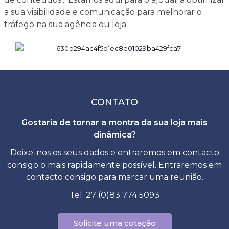
a sua visibilidade e comunicação para melhorar o
tráfego na sua agência ou loja.
CONTATO
Gostaria de tornar a montra da sua loja mais
dinâmica?
Deixe-nos os seus dados e entraremos em contacto
consigo o mais rapidamente possível. Entraremos em
contacto consigo para marcar uma reunião.
Tel: 27 (0)83 774 5093
Solicite uma cotação