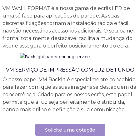
VM WALL FORMAT é a nossa gama de ecrãs LED de
uma só face para aplicações de parede. As suas
discretas fixações tornam a instalação rápida e fácil,
não são necessários acessórios adicionais. O seu painel
frontal totalmente destacável facilita a mudança do
visor e assegura o perfeito posicionamento do ecrã.
VM SERVIÇO DE IMPRESSÃO COM LUZ DE FUNDO
O nosso papel VM Backlit é especialmente concebido
para fazer com que as suas imagens se destaquem da
concorrência. Criado para os nossos ecrãs, este papel
permite que a luz seja perfeitamente distribuída,
dando mais brilho e definição à sua comunicação.
Solicite uma cotação