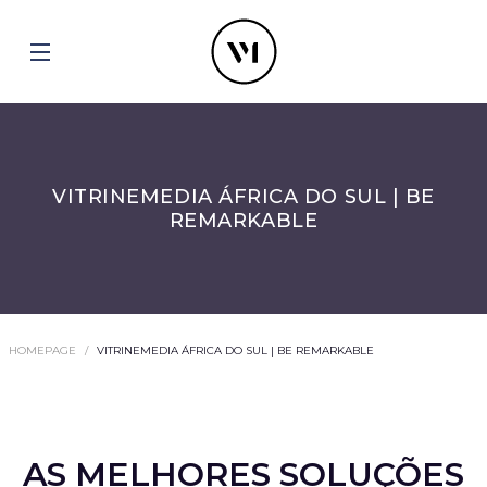
VITRINEMEDIA ÁFRICA DO SUL | BE
REMARKABLE
HOMEPAGE
VITRINEMEDIA ÁFRICA DO SUL | BE REMARKABLE
AS MELHORES SOLUÇÕES