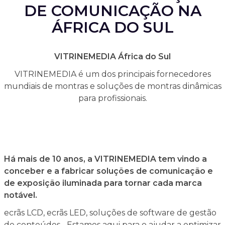
DE COMUNICAÇÃO NA
ÁFRICA DO SUL
VITRINEMEDIA África do Sul
VITRINEMEDIA é um dos principais fornecedores
mundiais de montras e soluções de montras dinâmicas
para profissionais.
Há mais de 10 anos, a VITRINEMEDIA tem vindo a
conceber e a fabricar soluções de comunicação e
de exposição iluminada para tornar cada marca
notável.
ecrãs LCD, ecrãs LED, soluções de software de gestão
de conteúdos... Estamos aqui para o ajudar a optimizar