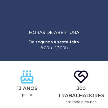
HORAS DE ABERTURA
De segunda a sexta-feira
:
8:00h - 17:00h
13 ANOS
300
perito
TRABALHADORES
em todo o mundo