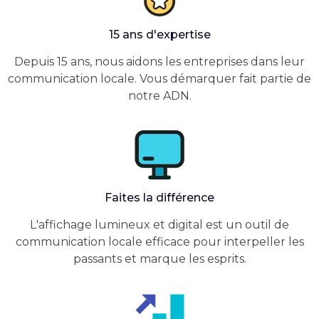
15 ans d'expertise
Depuis 15 ans, nous aidons les entreprises dans leur
communication locale. Vous démarquer fait partie de
notre ADN.
Faites la différence
L'affichage lumineux et digital est un outil de
communication locale efficace pour interpeller les
passants et marque les esprits.