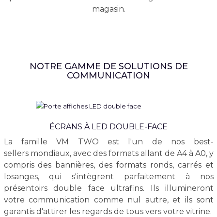
magasin.
NOTRE GAMME DE SOLUTIONS DE
COMMUNICATION
ÉCRANS À LED DOUBLE-FACE
La famille VM TWO est l'un de nos best-
sellers mondiaux, avec des formats allant de A4 à A0, y
compris des bannières, des formats ronds, carrés et
losanges, qui s'intègrent parfaitement à nos
présentoirs double face ultrafins. Ils illumineront
votre communication comme nul autre, et ils sont
garantis d'attirer les regards de tous vers votre vitrine.