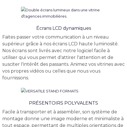
Écrans LCD dynamiques
Faites passer votre communication à un niveau
supérieur grâce à nos écrans LCD haute luminosité.
Nos écrans sont livrés avec notre logiciel facile à
utiliser qui vous permet d'attirer l'attention et de
susciter l'intérêt des passants. Animez vos vitrines avec
vos propres vidéos ou celles que nous vous
fournissons.
PRÉSENTOIRS POLYVALENTS
Facile à transporter et à assembler, son système de
montage donne une image moderne et minimaliste à
tout espace, permettant de multiples orientations de