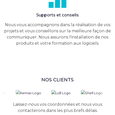
Supports et conseils
Nous vous accompagnons dans la réalisation de vos
projets et vous conseillons sur la meilleure façon de
communiquer. Nous assurons l'installation de nos
produits et votre formation aux logiciels.
NOS CLIENTS
Laissez-nous vos coordonnées et nous vous
contacterons dans les plus brefs délais.