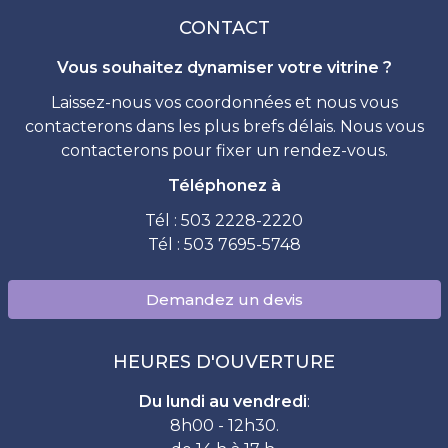
CONTACT
Vous souhaitez dynamiser votre vitrine ?
Laissez-nous vos coordonnées et nous vous
contacterons dans les plus brefs délais. Nous vous
contacterons pour fixer un rendez-vous.
Téléphonez à
Tél : 503 2228-2220
Tél : 503 7695-5748
Demandez un devis
HEURES D'OUVERTURE
Du lundi au vendredi
:
8h00 - 12h30.