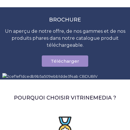
BROCHURE
Un aperçu de notre offre, de nos gammes et de nos
produits phares dans notre catalogue produit
téléchargeable.
Télécharger
POURQUOI CHOISIR VITRINEMEDIA ?