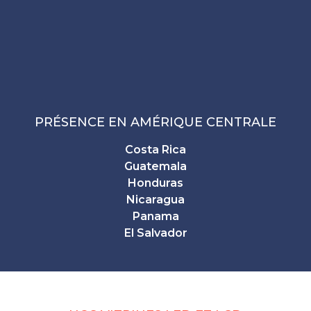
PRÉSENCE EN AMÉRIQUE CENTRALE
Costa Rica
Guatemala
Honduras
Nicaragua
Panama
El Salvador