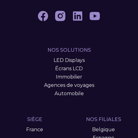
NOS SOLUTIONS
LED Displays
Écrans LCD
Immobilier
Agences de voyages
Automobile
SIÈGE
NOS FILIALES
France
Belgique
Espagne