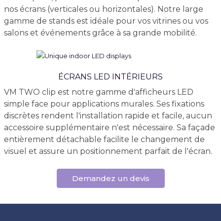
nos écrans (verticales ou horizontales). Notre large
gamme de stands est idéale pour vos vitrines ou vos
salons et événements grâce à sa grande mobilité.
ÉCRANS LED INTÉRIEURS
VM TWO clip est notre gamme d'afficheurs LED
simple face pour applications murales. Ses fixations
discrètes rendent l'installation rapide et facile, aucun
accessoire supplémentaire n'est nécessaire. Sa façade
entièrement détachable facilite le changement de
visuel et assure un positionnement parfait de l'écran.
Demandez un devis