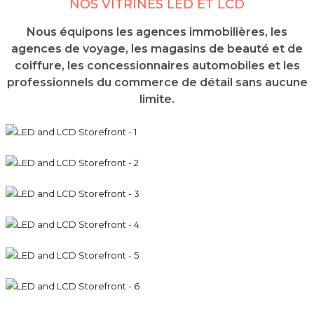
NOS VITRINES LED ET LCD
Nous équipons les agences immobilières, les
agences de voyage, les magasins de beauté et de
coiffure, les concessionnaires automobiles et les
professionnels du commerce de détail sans aucune
limite.