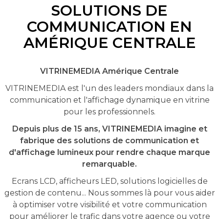
SOLUTIONS DE
COMMUNICATION EN
AMÉRIQUE CENTRALE
VITRINEMEDIA Amérique Centrale
VITRINEMEDIA est l'un des leaders mondiaux dans la
communication et l'affichage dynamique en vitrine
pour les professionnels.
Depuis plus de 15 ans, VITRINEMEDIA imagine et
fabrique des solutions de communication et
d'affichage lumineux pour rendre chaque marque
remarquable.
Ecrans LCD, afficheurs LED, solutions logicielles de
gestion de contenu... Nous sommes là pour vous aider
à optimiser votre visibilité et votre communication
pour améliorer le trafic dans votre agence ou votre