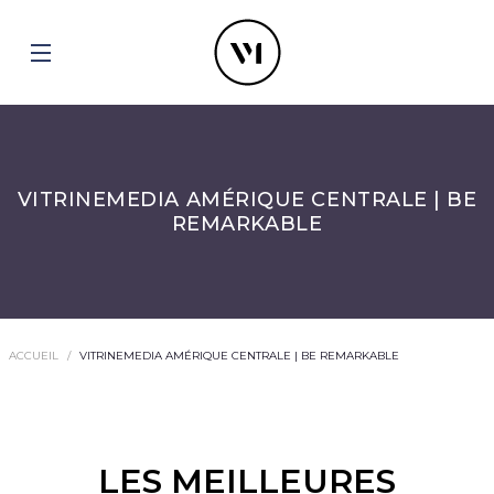
VITRINEMEDIA AMÉRIQUE CENTRALE | BE
REMARKABLE
ACCUEIL
VITRINEMEDIA AMÉRIQUE CENTRALE | BE REMARKABLE
LES MEILLEURES