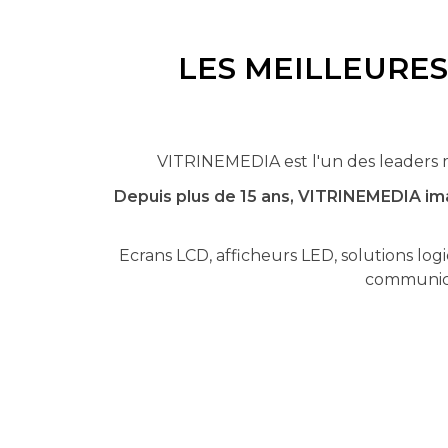
LES MEILLEURE
VITRINEMEDIA est l'un des leaders m
Depuis plus de 15 ans, VITRINEMEDIA im
Ecrans LCD, afficheurs LED, solutions logi
communicat