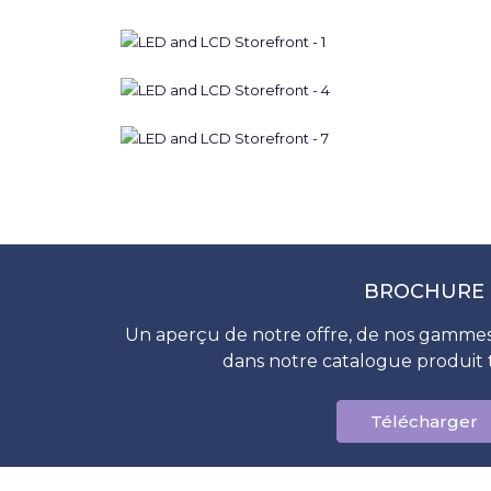
BROCHURE
Un aperçu de notre offre, de nos gammes
dans notre catalogue produit 
Télécharger