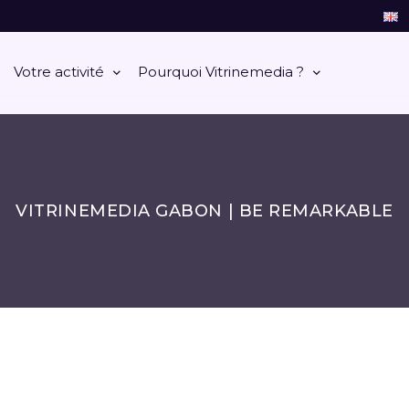
Votre activité
Pourquoi Vitrinemedia ?
VITRINEMEDIA GABON | BE REMARKABLE