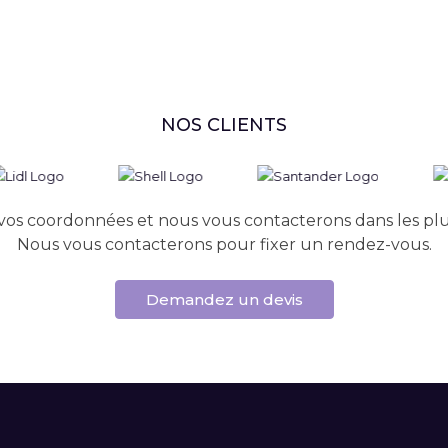
NOS CLIENTS
vos coordonnées et nous vous contacterons dans les plus
Nous vous contacterons pour fixer un rendez-vous.
Demandez un devis