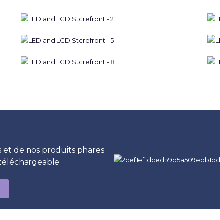
 et de nos produits phares
téléchargeable.