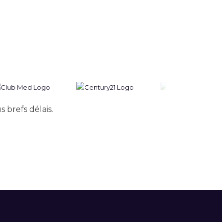
 brefs délais.