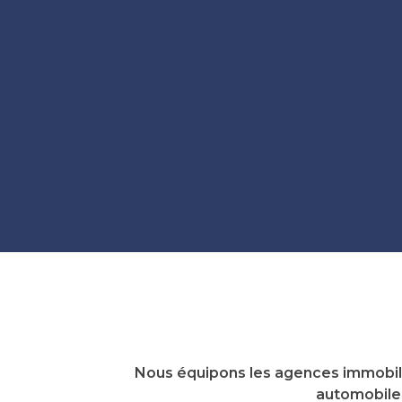
Nous équipons les agences immobili
automobiles