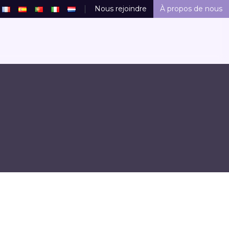
Nous rejoindre
À propos de nous