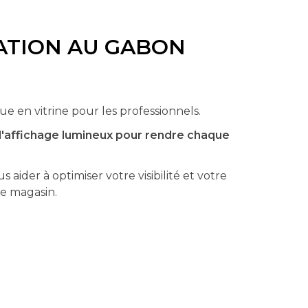
ATION AU GABON
 en vitrine pour les professionnels.
d'affichage lumineux pour rendre chaque
aider à optimiser votre visibilité et votre
re magasin.