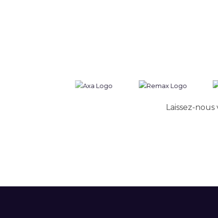
Laissez-nous 