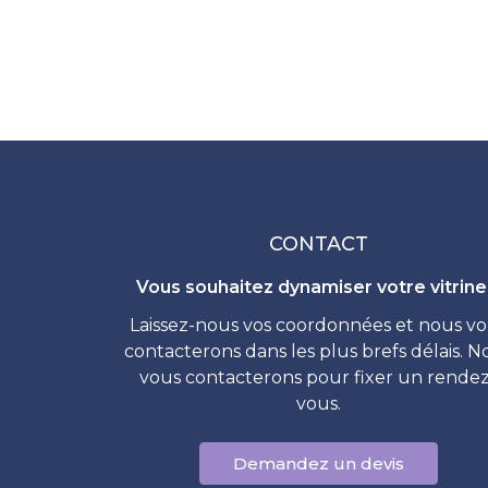
CONTACT
Vous souhaitez dynamiser votre vitrine
Laissez-nous vos coordonnées et nous v
contacterons dans les plus brefs délais. N
vous contacterons pour fixer un rendez
vous.
Demandez un devis