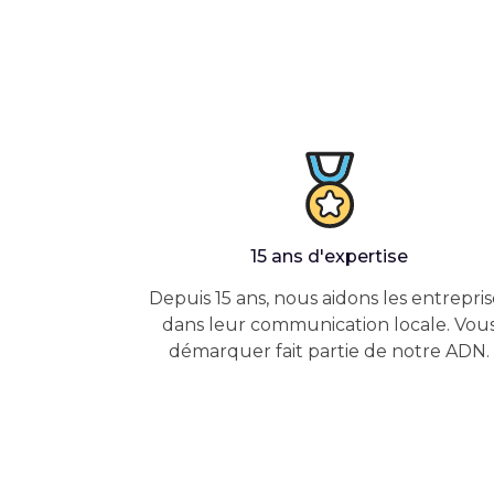
15 ans d'expertise
Depuis 15 ans, nous aidons les entrepris
dans leur communication locale. Vou
démarquer fait partie de notre ADN.