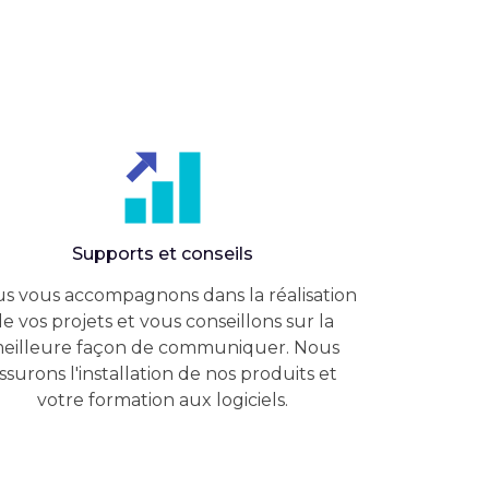
Supports et conseils
s vous accompagnons dans la réalisation
e vos projets et vous conseillons sur la
eilleure façon de communiquer. Nous
ssurons l'installation de nos produits et
votre formation aux logiciels.