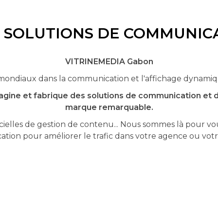
S SOLUTIONS DE COMMUNIC
VITRINEMEDIA Gabon
ondiaux dans la communication et l'affichage dynamique
agine et fabrique des solutions de communication et 
marque remarquable.
cielles de gestion de contenu... Nous sommes là pour vous 
ion pour améliorer le trafic dans votre agence ou vot