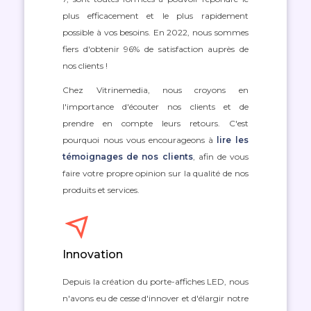
plus efficacement et le plus rapidement
possible à vos besoins. En 2022, nous sommes
fiers d'obtenir 96% de satisfaction auprès de
nos clients !
Chez Vitrinemedia, nous croyons en
l'importance d'écouter nos clients et de
prendre en compte leurs retours. C'est
pourquoi nous vous encourageons à
lire les
témoignages de nos clients
, afin de vous
faire votre propre opinion sur la qualité de nos
produits et services.
Innovation
Depuis la création du porte-affiches LED, nous
n'avons eu de cesse d'innover et d'élargir notre