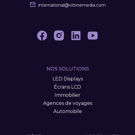
international
@
vitrinemedia.com
NOS SOLUTIONS
LED Displays
Écrans LCD
Immobilier
Agences de voyages
Automobile