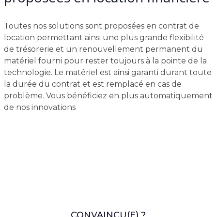
Toutes nos solutions sont proposées en contrat de
location permettant ainsi une plus grande flexibilité
de trésorerie et un renouvellement permanent du
matériel fourni pour rester toujours à la pointe de la
technologie. Le matériel est ainsi garanti durant toute
la durée du contrat et est remplacé en cas de
problème. Vous bénéficiez en plus automatiquement
de nos innovations
CONVAINCU(E) ?