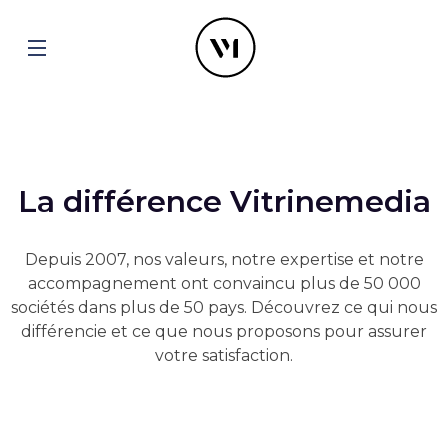
La différence Vitrinemedia
Depuis 2007, nos valeurs, notre expertise et notre
accompagnement ont convaincu plus de 50 000
sociétés dans plus de 50 pays. Découvrez ce qui nous
différencie et ce que nous proposons pour assurer
votre satisfaction.