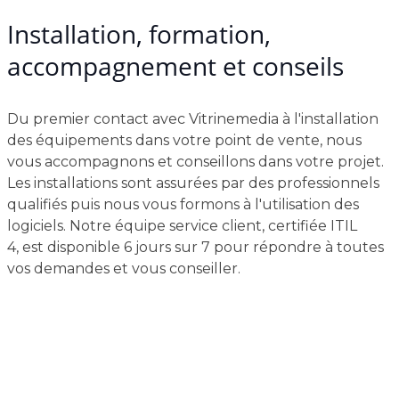
Installation, formation,
accompagnement et conseils
Du premier contact avec Vitrinemedia à l'installation
des équipements dans votre point de vente, nous
vous accompagnons et conseillons dans votre projet.
Les installations sont assurées par des professionnels
qualifiés puis nous vous formons à l'utilisation des
logiciels. Notre équipe service client, certifiée ITIL
4, est disponible 6 jours sur 7 pour répondre à toutes
vos demandes et vous conseiller.