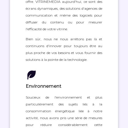
offre. VITRINEMEDIA aujourd'hui, ce sont des
écrans dynamiques, des solutions d'agences de
communication et même des logiciels pour
diffuser du contenu ou pour mesurer
l'efficacité de votre vitrine.
Bien sûr, nous ne nous arrêtons pas là et
continuons d'innover pour toujours être au
plus proche de vos besoins et vous fournir des
solutions à la pointe de la technologie.
Environnement
Soucieux de l'environnement et plus
particulièrement des sujets liés à la
consommation énergétique liée à notre
activité, nous avons pris une série de mesures
pour réduire considérablement cette