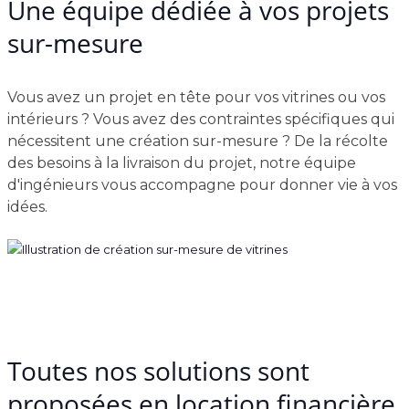
Une équipe dédiée à vos projets
sur-mesure
Vous avez un projet en tête pour vos vitrines ou vos
intérieurs ? Vous avez des contraintes spécifiques qui
nécessitent une création sur-mesure ? De la récolte
des besoins à la livraison du projet, notre équipe
d'ingénieurs vous accompagne pour donner vie à vos
idées.
Toutes nos solutions sont
proposées en location financière