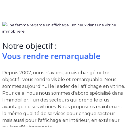
Notre objectif :
Vous rendre remarquable
Depuis 2007, nous n'avons jamais changé notre
objectif : vous rendre visible et remarquable. Nous
sommes aujourd'hui le leader de l'affichage en vitrine.
Pour cela, nous nous sommes d'abord spécialisé dans
l'immobilier, l'un des secteurs qui prend le plus
avantage de ses vitrines. Nous proposons maintenant
la même qualité de services pour chaque secteur
mais aussi pour l'affichage en intérieur, en extérieur