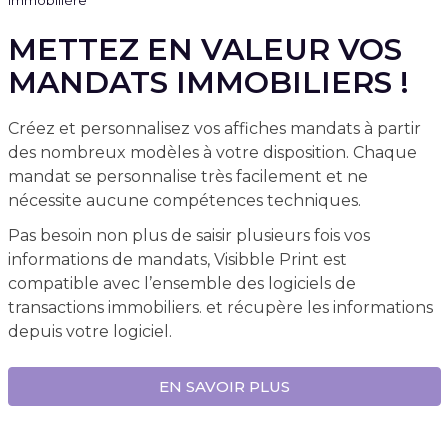
METTEZ EN VALEUR VOS
MANDATS IMMOBILIERS !
Créez et personnalisez vos affiches mandats à partir
des nombreux modèles à votre disposition. Chaque
mandat se personnalise très facilement et ne
nécessite aucune compétences techniques.
Pas besoin non plus de saisir plusieurs fois vos
informations de mandats, Visibble Print est
compatible avec l’ensemble des logiciels de
transactions immobiliers. et récupère les informations
depuis votre logiciel.
EN SAVOIR PLUS