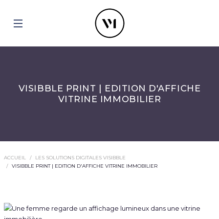
VISIBBLE PRINT | EDITION D'AFFICHE
VITRINE IMMOBILIER
ACCUEIL
LES SOLUTIONS DIGITALES VISIBBLE
VISIBBLE PRINT | EDITION D'AFFICHE VITRINE IMMOBILIER