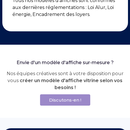
Tous nos modèles d'affiches sont conformes
aux dernières réglementations : Loi Alur, Loi
énergie, Encadrement des loyers.
Envie d'un modèle d'affiche sur-mesure ?
Nos équipes créatives sont à votre disposition pour
vous
créer un modèle d'affiche vitrine selon vos
besoins !
Discutons-en !