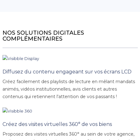
NOS SOLUTIONS DIGITALES
COMPLÉMENTAIRES
Diffusez du contenu engageant sur vos écrans LCD
Créez facilement des playlists de lecture en mêlant mandats
animés, vidéos institutionnelles, avis clients et autres
contenus qui retiennent l'attention de vos passants !
Créez des visites virtuelles 360° de vos biens
Proposez des visites virtuelles 360° au sein de votre agence,