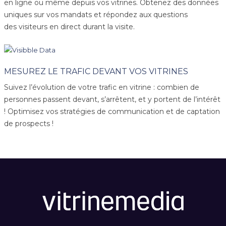
en ligne ou même depuis vos vitrines. Obtenez des données
uniques sur vos mandats et répondez aux questions
des visiteurs en direct durant la visite.
MESUREZ LE TRAFIC DEVANT VOS VITRINES
Suivez l’évolution de votre trafic en vitrine : combien de
personnes passent devant, s’arrêtent, et y portent de l’intérêt
! Optimisez vos stratégies de communication et de captation
de prospects !