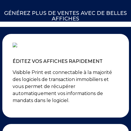
GÉNÉREZ PLUS DE VENTES AVEC DE BELLES
AFFICHES
ÉDITEZ VOS AFFICHES RAPIDEMENT
Visibble Print est connectable à la majorité
des logiciels de transaction immobiliers et
vous permet de récupérer
automatiquement vos informations de
mandats dans le logiciel.