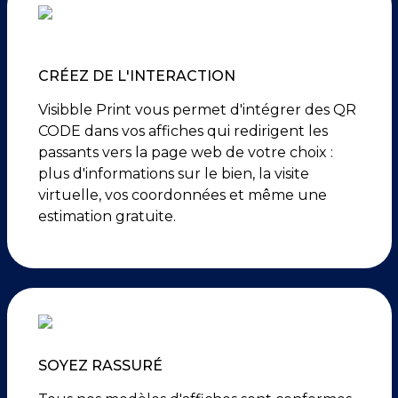
CRÉEZ DE L'INTERACTION
Visibble Print vous permet d'intégrer des QR
CODE dans vos affiches qui redirigent les
passants vers la page web de votre choix :
plus d'informations sur le bien, la visite
virtuelle, vos coordonnées et même une
estimation gratuite.
SOYEZ RASSURÉ