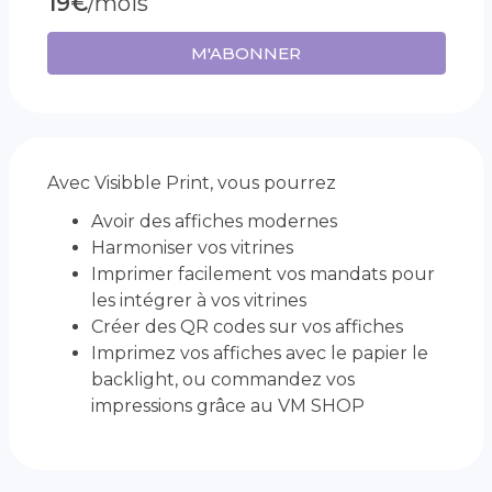
19€
/mois
M'ABONNER
Avec Visibble Print, vous pourrez
Avoir des affiches modernes
Harmoniser vos vitrines
Imprimer facilement vos mandats pour
les intégrer à vos vitrines
Créer des QR codes sur vos affiches
Imprimez vos affiches avec le papier le
backlight, ou commandez vos
impressions grâce au VM SHOP