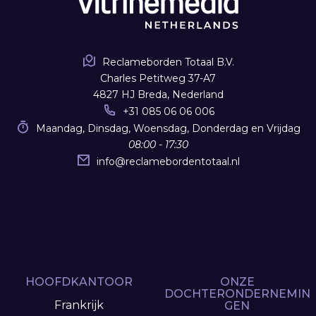
Reclameborden Totaal B.V.
Charles Petitweg 37-A7
4827 HJ Breda, Nederland
+31 085 06 06 006
Maandag, Dinsdag, Woensdag, Donderdag en Vrijdag
08:00 - 17:30
info
@
reclamebordentotaal.nl
HOOFDKANTOOR
ONZE
DOCHTERONDERNEMIN
Frankrijk
GEN