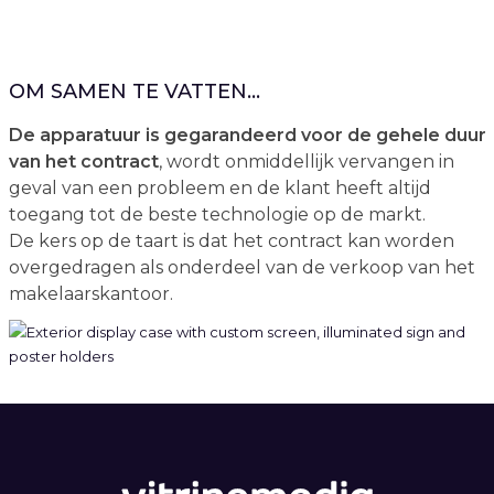
OM SAMEN TE VATTEN...
De apparatuur is gegarandeerd voor de gehele duur
van het contract
, wordt onmiddellijk vervangen in
geval van een probleem en de klant heeft altijd
toegang tot de beste technologie op de markt.
De kers op de taart is dat het contract kan worden
overgedragen als onderdeel van de verkoop van het
makelaarskantoor.