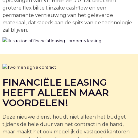
oplossingen van VITRINEMEDIA. Dit biedt een
grotere flexibiliteit inzake cashflow en een
permanente vernieuwing van het geleverde
materiaal, dat steeds aan de spits van de technologie
zal blijven.
FINANCIËLE LEASING
HEEFT ALLEEN MAAR
VOORDELEN!
Deze nieuwe dienst houdt niet alleen het budget
tijdens de hele duur van het contract in de hand,
maar maakt het ook mogelijk de vastgoedkantoren