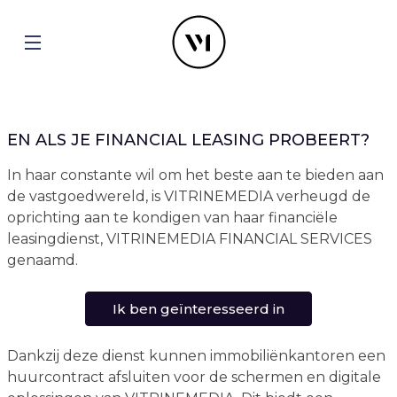
EN ALS JE FINANCIAL LEASING PROBEERT?
In haar constante wil om het beste aan te bieden aan
de vastgoedwereld, is VITRINEMEDIA verheugd de
oprichting aan te kondigen van haar financiële
leasingdienst, VITRINEMEDIA FINANCIAL SERVICES
genaamd.
Ik ben geïnteresseerd in
Dankzij deze dienst kunnen immobiliënkantoren een
huurcontract afsluiten voor de schermen en digitale