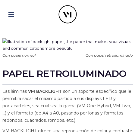
Con papel normal
Con papel retroiluminado
PAPEL RETROILUMINADO
Las láminas
VM BACKLIGHT
son un soporte específico que le
permitirá sacar el máximo partido a sus displays LED y
portacarteles, sea cual sea la gama (VM One Hybrid, VM Two,
…) y el formato (de A4 a A0, pasando por lonas y formatos
redondos, cuadrados, rombos, etc.)
VM BACKLIGHT ofrece una reproducción de color y contraste