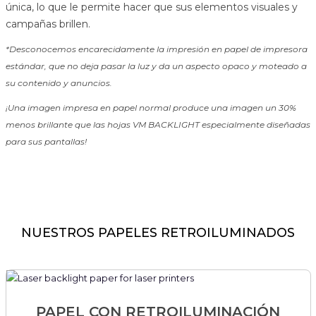
única, lo que le permite hacer que sus elementos visuales y
campañas brillen.
*Desconocemos encarecidamente la impresión en papel de impresora
estándar, que no deja pasar la luz y da un aspecto opaco y moteado a
su contenido y anuncios.
¡Una imagen impresa en papel normal produce una imagen un 30%
menos brillante que las hojas VM BACKLIGHT especialmente diseñadas
para sus pantallas!
NUESTROS PAPELES RETROILUMINADOS
PAPEL CON RETROILUMINACIÓN