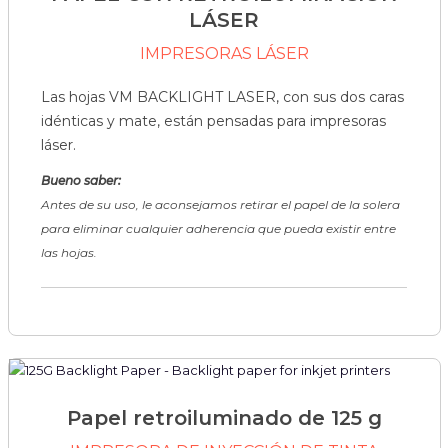
LÁSER
IMPRESORAS LÁSER
Las hojas VM BACKLIGHT LASER, con sus dos caras
idénticas y mate, están pensadas para impresoras
láser.
Bueno saber:
Antes de su uso, le aconsejamos retirar el papel de la solera
para eliminar cualquier adherencia que pueda existir entre
las hojas.
Papel retroiluminado de 125 g