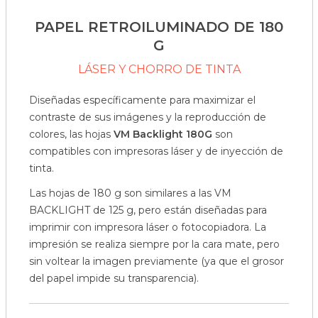
PAPEL RETROILUMINADO DE 180
G
LÁSER Y CHORRO DE TINTA
Diseñadas específicamente para maximizar el
contraste de sus imágenes y la reproducción de
colores, las hojas
VM Backlight 180G
son
compatibles con impresoras láser y de inyección de
tinta.
Las hojas de 180 g son similares a las VM
BACKLIGHT de 125 g, pero están diseñadas para
imprimir con impresora láser o fotocopiadora. La
impresión se realiza siempre por la cara mate, pero
sin voltear la imagen previamente (ya que el grosor
del papel impide su transparencia).