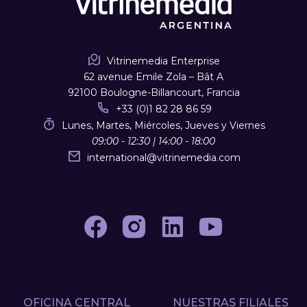
Vitrinemedia Enterprise
62 avenue Emile Zola – Bât A
92100 Boulogne-Billancourt, Francia
+33 (0)1 82 28 86 59
Lunes, Martes, Miércoles, Jueves y Viernes
09:00 - 12:30 | 14:00 - 18:00
international
@
vitrinemedia.com
OFICINA CENTRAL
NUESTRAS FILIALES