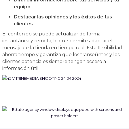
equipo
Destacar las opiniones y los éxitos de tus
clientes
El contenido se puede actualizar de forma
instantánea y remota, lo que permite adaptar el
mensaje de la tienda en tiempo real. Esta flexibilidad
ahorra tiempo y garantiza que los transeúntes y los
clientes potenciales siempre tengan acceso a
información útil.