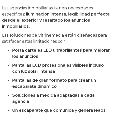
Las agencias inmobiliarias tienen necesidades
específicas:
iluminación intensa, legibilidad perfecta
desde el exterior y resaltado los anuncios
inmobiliarios.
Las soluciones de Vitrinemedia están diseñadas para
satisfacer estas limitaciones con:
Porta carteles LED ultrabrillantes para mejorar
los anuncios
Pantallas LCD profesionales visibles incluso
con luz solar intensa
Pantallas de gran formato para crear un
escaparate dinámico
Soluciones a medida adaptadas a cada
agencia
Un escaparate que comunica y genera leads