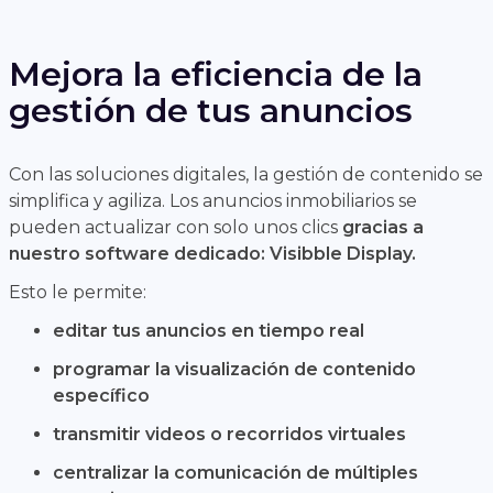
Mejora la eficiencia de la
gestión de tus anuncios
Con las soluciones digitales, la gestión de contenido se
simplifica y agiliza. Los anuncios inmobiliarios se
pueden actualizar con solo unos clics
gracias a
nuestro software dedicado: Visibble Display.
Esto le permite:
editar tus anuncios en tiempo real
programar la visualización de contenido
específico
transmitir videos o recorridos virtuales
centralizar la comunicación de múltiples