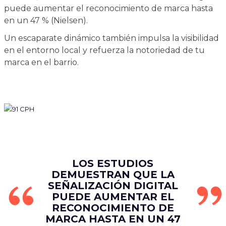
puede aumentar el reconocimiento de marca hasta
en un 47 % (Nielsen).
Un escaparate dinámico también impulsa la visibilidad
en el entorno local y refuerza la notoriedad de tu
marca en el barrio.
LOS ESTUDIOS
DEMUESTRAN QUE LA
SEÑALIZACIÓN DIGITAL
PUEDE AUMENTAR EL
RECONOCIMIENTO DE
MARCA HASTA EN UN 47