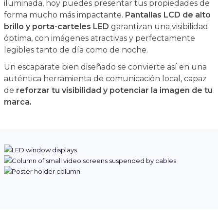
iluminada, hoy puedes presentar tus propiedades de
forma mucho más impactante.
Pantallas LCD de alto
brillo y porta-carteles LED
garantizan una visibilidad
óptima, con imágenes atractivas y perfectamente
legibles tanto de día como de noche.
Un escaparate bien diseñado se convierte así en una
auténtica herramienta de comunicación local, capaz
de
reforzar tu visibilidad y potenciar la imagen de tu
marca.