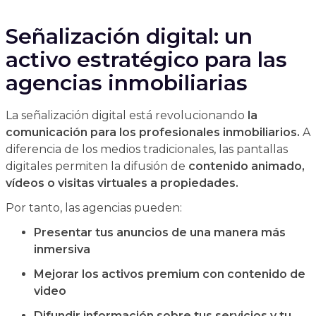
Señalización digital: un
activo estratégico para las
agencias inmobiliarias
La señalización digital está revolucionando
la
comunicación para los profesionales inmobiliarios.
A
diferencia de los medios tradicionales, las pantallas
digitales permiten la difusión de
contenido animado,
vídeos o visitas virtuales a propiedades.
Por tanto, las agencias pueden:
Presentar tus anuncios de una manera más
inmersiva
Mejorar los activos premium con contenido de
video
Difundir información sobre tus servicios y tu