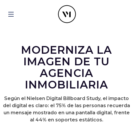
MODERNIZA LA
IMAGEN DE TU
AGENCIA
INMOBILIARIA
Según el Nielsen Digital Billboard Study, el impacto
del digital es claro: el 75% de las personas recuerda
un mensaje mostrado en una pantalla digital, frente
al 44% en soportes estáticos.