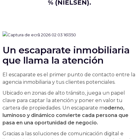
% (NIELSEN).
Un escaparate inmobiliaria
que llama la atención
El escaparate es el primer punto de contacto entre la
agencia inmobiliaria y tus clientes potenciales.
Ubicado en zonas de alto tránsito, juega un papel
clave para captar la atención y poner en valor tu
cartera de propiedades. Un escaparate m
oderno,
luminoso y dinámico convierte cada persona que
pasa en una oportunidad de negocio.
Gracias a las soluciones de comunicación digital e