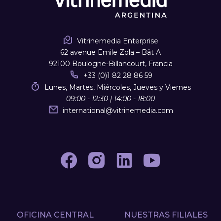
Vitrinemedia Enterprise
62 avenue Emile Zola – Bât A
92100 Boulogne-Billancourt, Francia
+33 (0)1 82 28 86 59
Lunes, Martes, Miércoles, Jueves y Viernes
09:00 - 12:30 | 14:00 - 18:00
international
@
vitrinemedia.com
OFICINA CENTRAL
NUESTRAS FILIALES