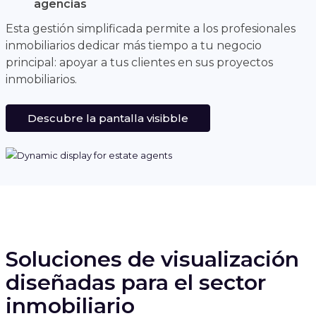
agencias
Esta gestión simplificada permite a los profesionales
inmobiliarios dedicar más tiempo a tu negocio
principal: apoyar a tus clientes en sus proyectos
inmobiliarios.
Descubre la pantalla visibble
Soluciones de visualización
diseñadas para el sector
inmobiliario