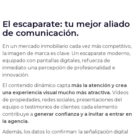
El escaparate: tu mejor aliado
de comunicación.
En un mercado inmobiliario cada vez más competitivo,
la imagen de marca es clave. Un escaparate moderno,
equipado con pantallas digitales, refuerza de
inmediato una percepción de profesionalidad e
innovación.
El contenido dinámico capta
más la atención y crea
una experiencia visual mucho más atractiva.
Vídeos
de propiedades, redes sociales, presentaciones del
equipo o testimonios de clientes: cada elemento
contribuye a
generar confianza y a invitar a entrar en
la agencia.
Además, los datos lo confirman: la señalización digital