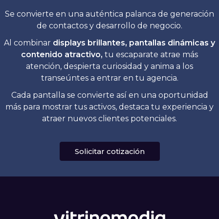
Se convierte en una auténtica palanca de generación
de contactos y desarrollo de negocio.
Al combinar
displays brillantes, pantallas dinámicas y
contenido atractivo,
tu escaparate atrae más
atención, despierta curiosidad y anima a los
transeúntes a entrar en tu agencia.
Cada pantalla se convierte así en una oportunidad
más para mostrar tus activos, destaca tu experiencia y
atraer nuevos clientes potenciales.
Solicitar cotización