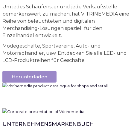
Um jedes Schaufenster und jede Verkaufsstelle
bemerkenswert zu machen, hat VITRINEMEDIA eine
Reihe von beleuchteten und digitalen
Merchandising-Lösungen speziell für den
Einzelhandel entwickelt.
Modegeschäfte, Sportvereine, Auto- und
Motorradhändler, usw. Entdecken Sie alle LED- und
LCD-Produktreihen für Geschäfte!
Herunterladen
UNTERNEHMENSMARKENBUCH