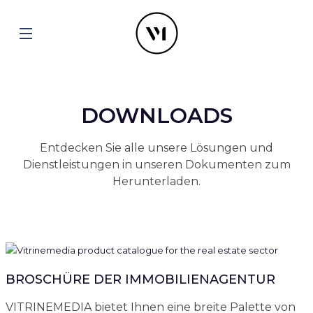
DOWNLOADS
Entdecken Sie alle unsere Lösungen und
Dienstleistungen in unseren Dokumenten zum
Herunterladen.
BROSCHÜRE DER IMMOBILIENAGENTUR
VITRINEMEDIA bietet Ihnen eine breite Palette von