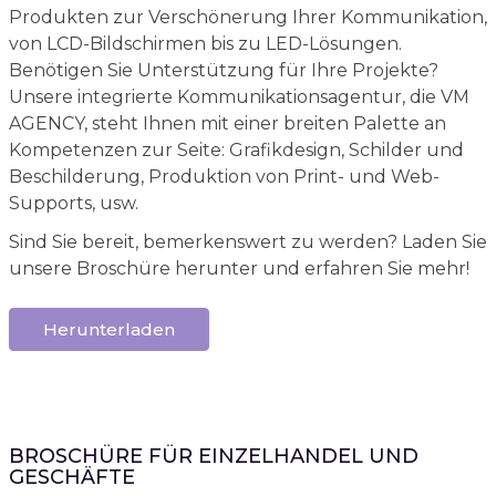
Produkten zur Verschönerung Ihrer Kommunikation,
von LCD-Bildschirmen bis zu LED-Lösungen.
Benötigen Sie Unterstützung für Ihre Projekte?
Unsere integrierte Kommunikationsagentur, die VM
AGENCY, steht Ihnen mit einer breiten Palette an
Kompetenzen zur Seite: Grafikdesign, Schilder und
Beschilderung, Produktion von Print- und Web-
Supports, usw.
Sind Sie bereit, bemerkenswert zu werden? Laden Sie
unsere Broschüre herunter und erfahren Sie mehr!
Herunterladen
BROSCHÜRE FÜR EINZELHANDEL UND
GESCHÄFTE