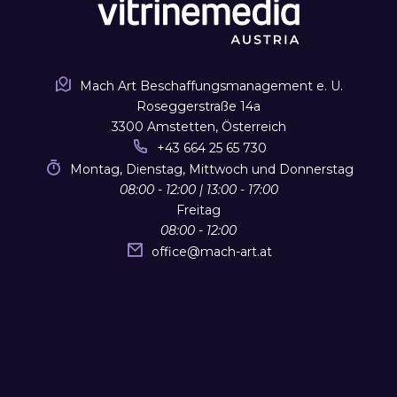
Mach Art Beschaffungsmanagement e. U.
Roseggerstraße 14a
3300 Amstetten, Österreich
+43 664 25 65 730
Montag, Dienstag, Mittwoch und Donnerstag
08:00 - 12:00 | 13:00 - 17:00
Freitag
08:00 - 12:00
office
@
mach-art.at