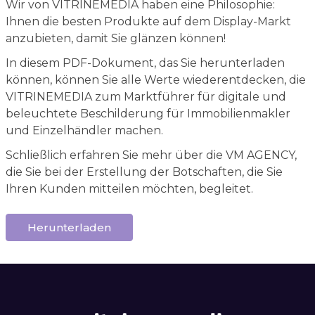
Wir von VITRINEMEDIA haben eine Philosophie:
Ihnen die besten Produkte auf dem Display-Markt
anzubieten, damit Sie glänzen können!
In diesem PDF-Dokument, das Sie herunterladen
können, können Sie alle Werte wiederentdecken, die
VITRINEMEDIA zum Marktführer für digitale und
beleuchtete Beschilderung für Immobilienmakler
und Einzelhändler machen.
Schließlich erfahren Sie mehr über die VM AGENCY,
die Sie bei der Erstellung der Botschaften, die Sie
Ihren Kunden mitteilen möchten, begleitet.
Herunterladen