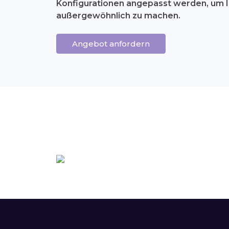
Konfigurationen angepasst werden, um I
außergewöhnlich zu machen.
Angebot anfordern