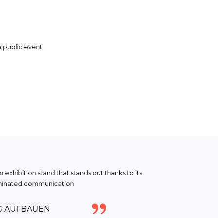
IG AUFBAUEN