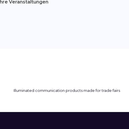
hre Veranstaltungen