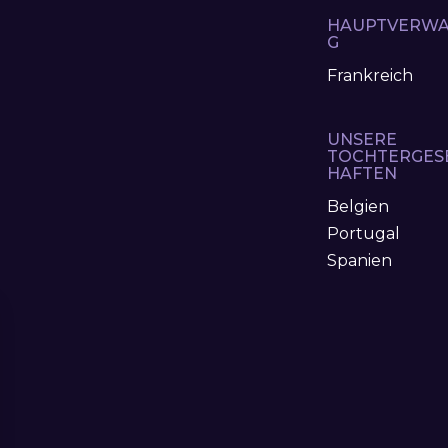
HAUPTVERWA
G
Frankreich
UNSERE
TOCHTERGES
HAFTEN
Belgien
Portugal
Spanien