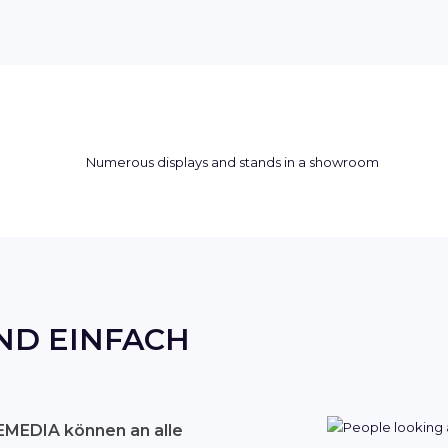
ND EINFACH
MEDIA können an alle