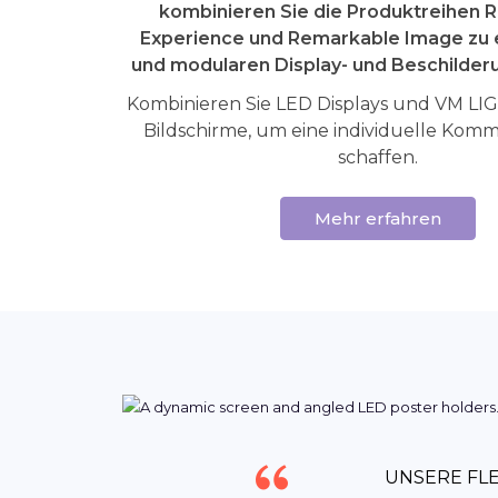
kombinieren Sie die Produktreihen 
Experience und Remarkable Image zu e
und modularen Display- und Beschilder
Kombinieren Sie LED Displays und VM L
Bildschirme, um eine individuelle Kom
schaffen.
Mehr erfahren
UNSERE FLE