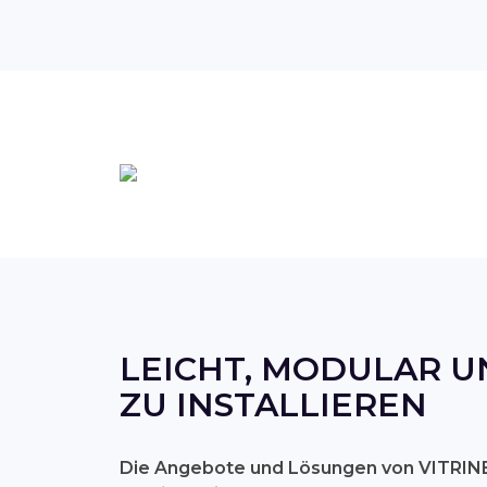
LEICHT, MODULAR U
ZU INSTALLIEREN
Die Angebote und Lösungen von VITRINE