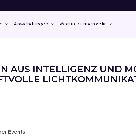
n
Anwendungen
Warum vitrinemedia
ON AUS INTELLIGENZ UND M
FTVOLLE LICHTKOMMUNIKAT
der Events