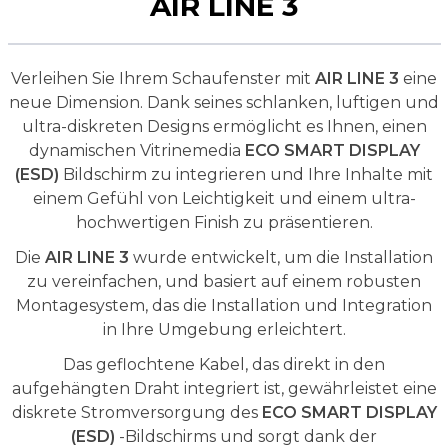
AIR LINE 3
Verleihen Sie Ihrem Schaufenster mit
AIR LINE 3
eine
neue Dimension. Dank seines schlanken, luftigen und
ultra-diskreten Designs ermöglicht es Ihnen, einen
dynamischen Vitrinemedia
ECO SMART DISPLAY
(ESD)
Bildschirm zu integrieren und Ihre Inhalte mit
einem Gefühl von Leichtigkeit und einem ultra-
hochwertigen Finish zu präsentieren.
Die
AIR LINE 3
wurde entwickelt, um die Installation
zu vereinfachen, und basiert auf einem robusten
Montagesystem, das die Installation und Integration
in Ihre Umgebung erleichtert.
Das geflochtene Kabel, das direkt in den
aufgehängten Draht integriert ist, gewährleistet eine
diskrete Stromversorgung des
ECO SMART DISPLAY
(ESD)
-Bildschirms und sorgt dank der