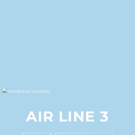
AIR LINE 3