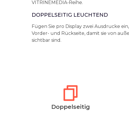
VITRINEMEDIA-Reihe.
DOPPELSEITIG LEUCHTEND
Fügen Sie pro Display zwei Ausdrucke ein,
Vorder- und Rückseite, damit sie von auß
sichtbar sind.
Doppelseitig