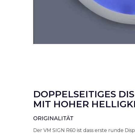
DOPPELSEITIGES DI
MIT HOHER HELLIGK
ORIGINALITÄT
Der VM SIGN R60 ist dass erste runde Disp