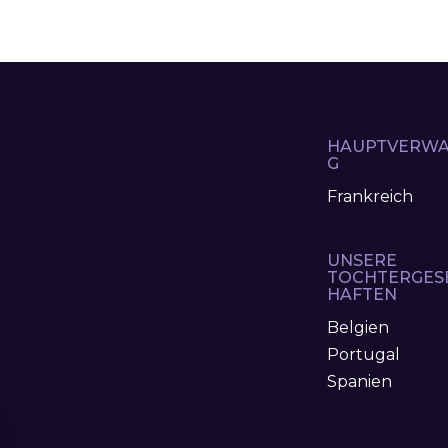
HAUPTVERWA
G
Frankreich
UNSERE
TOCHTERGES
HAFTEN
Belgien
Portugal
Spanien