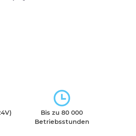
24V)
Bis zu 80 000
Betriebsstunden