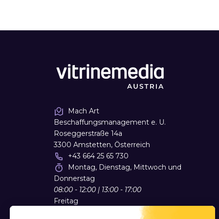
Mach Art
Beschaffungsmanagement e. U.
Roseggerstraße 14a
3300 Amstetten, Österreich
+43 664 25 65 730
Montag, Dienstag, Mittwoch und
Donnerstag
08:00 - 12:00 | 13:00 - 17:00
Freitag
08:00 - 12:00