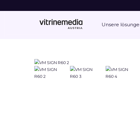
Unsere lösunge