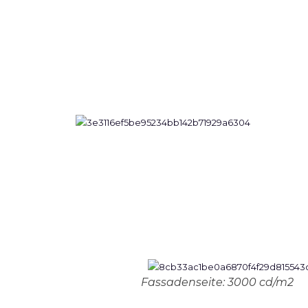
Fassadenseite: 3000 cd/m2