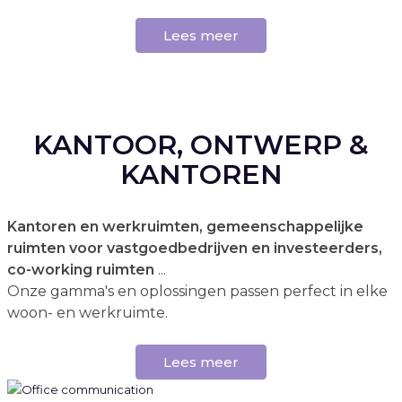
Lees meer
KANTOOR, ONTWERP &
KANTOREN
Kantoren en werkruimten, gemeenschappelijke
ruimten voor vastgoedbedrijven en investeerders,
co-working ruimten
...
Onze gamma's en oplossingen passen perfect in elke
woon- en werkruimte.
Lees meer