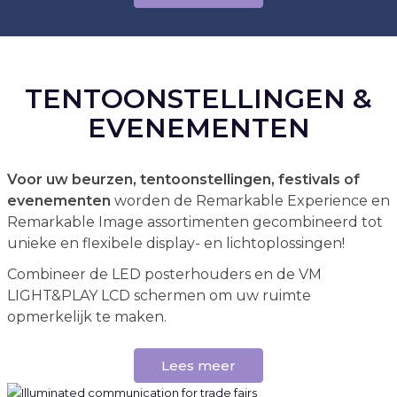
TENTOONSTELLINGEN &
EVENEMENTEN
Voor uw beurzen, tentoonstellingen, festivals of
evenementen
worden de Remarkable Experience en
Remarkable Image assortimenten gecombineerd tot
unieke en flexibele display- en lichtoplossingen!
Combineer de LED posterhouders en de VM
LIGHT&PLAY LCD schermen om uw ruimte
opmerkelijk te maken.
Lees meer