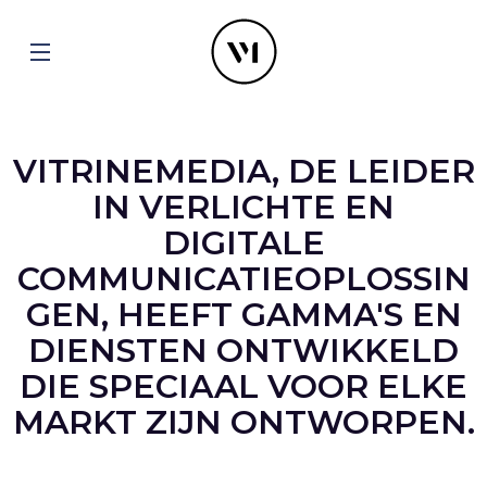
VITRINEMEDIA, DE LEIDER
IN VERLICHTE EN
DIGITALE
COMMUNICATIEOPLOSSIN
GEN, HEEFT GAMMA'S EN
DIENSTEN ONTWIKKELD
DIE SPECIAAL VOOR ELKE
MARKT ZIJN ONTWORPEN.