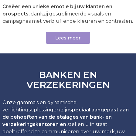
Creëer een unieke emotie bij uw klanten en
prospects
, dankzij gesublimeerde visuals en
campagnes met verbluffende kleuren en contrasten.
Lees meer
BANKEN EN
VERZEKERINGEN
Onze gamma's en dynamische
verlichtingsoplossingen zijn
speciaal aangepast aan
de behoeften van de etalages van bank- en
verzekeringskantoren en
stellen u in staat
doeltreffend te communiceren over uw merk, uw