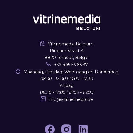
Vitrinemedia Belgium
Ringaertstraat 4
8820 Torhout, België
+32 495 56 66 37
Maandag, Dinsdag, Woensdag en Donderdag
08:30 - 12:00 | 13:00 - 17:30
Vrijdag
08:30 - 12:00 | 13:00 - 16:00
info
@
vitrinemedia.be