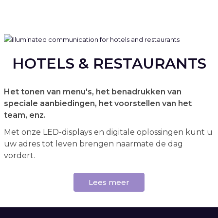
HOTELS & RESTAURANTS
Het tonen van menu's, het benadrukken van
speciale aanbiedingen, het voorstellen van het
team, enz.
Met onze LED-displays en digitale oplossingen kunt u
uw adres tot leven brengen naarmate de dag
vordert.
Lees meer