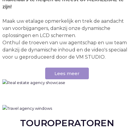
zijn!
Maak uw etalage opmerkelijk en trek de aandacht
van voorbijgangers, dankzij onze dynamische
oplossingen en LCD schermen.
Onthul de troeven van uw agentschap en uw team
dankzij de dynamische inhoud en de video's speciaal
voor u geproduceerd door de VM STUDIO.
Lees meer
TOUROPERATOREN