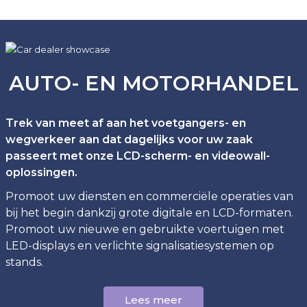
AUTO- EN MOTORHANDEL
Trek van meet af aan het voetgangers- en
wegverkeer aan dat dagelijks voor uw zaak
passeert met onze LCD-scherm- en videowall-
oplossingen.
Promoot uw diensten en commerciële operaties van
bij het begin dankzij grote digitale en LCD-formaten.
Promoot uw nieuwe en gebruikte voertuigen met
LED-displays en verlichte signalisatiesystemen op
stands.
Lees meer