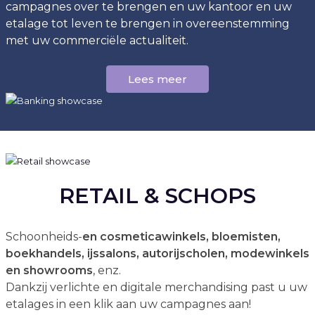
campagnes over te brengen en uw kantoor en uw
etalage tot leven te brengen in overeenstemming
met uw commerciële actualiteit.
Lees meer
RETAIL & SCHOPS
Schoonheids-
en cosmeticawinkels, bloemisten,
boekhandels, ijssalons, autorijscholen, modewinkels
en showrooms
, enz.
Dankzij verlichte en digitale merchandising past u uw
etalages in een klik aan uw campagnes aan!