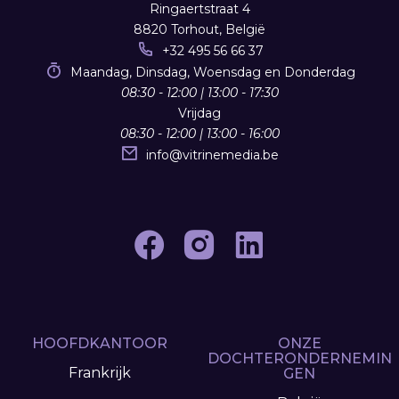
Ringaertstraat 4
8820 Torhout, België
+32 495 56 66 37
Maandag, Dinsdag, Woensdag en Donderdag
08:30 - 12:00 | 13:00 - 17:30
Vrijdag
08:30 - 12:00 | 13:00 - 16:00
info
@
vitrinemedia.be
HOOFDKANTOOR
ONZE
DOCHTERONDERNEMIN
Frankrijk
GEN