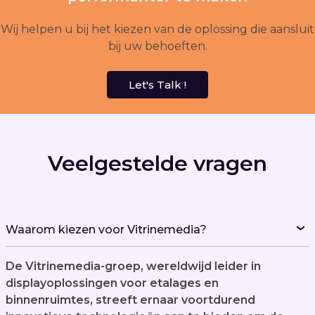
Wij helpen u bij het kiezen van de oplossing die aansluit
bij uw behoeften.
Let's Talk !
Veelgestelde vragen
Waarom kiezen voor Vitrinemedia?
De Vitrinemedia-groep, wereldwijd leider in
displayoplossingen voor etalages en
binnenruimtes, streeft ernaar voortdurend