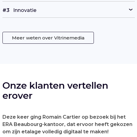
#3
Innovatie
Meer weten over Vitrinemedia
Onze klanten vertellen
erover
Deze keer ging Romain Cartier op bezoek bij het
ERA Beaubourg-kantoor, dat ervoor heeft gekozen
om zijn etalage volledig digitaal te maken!