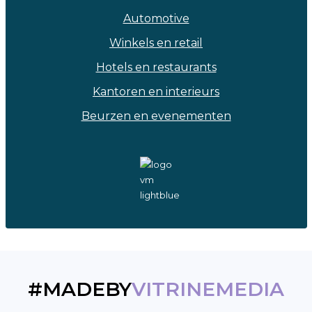
Automotive
Winkels en retail
Hotels en restaurants
Kantoren en interieurs
Beurzen en evenementen
#MADEBY
VITRINEMEDIA