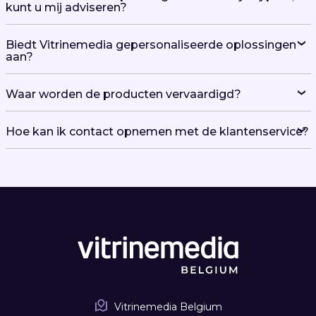
kunt u mij adviseren?
Biedt Vitrinemedia gepersonaliseerde oplossingen
aan?
Waar worden de producten vervaardigd?
Hoe kan ik contact opnemen met de klantenservice?
Vitrinemedia Belgium