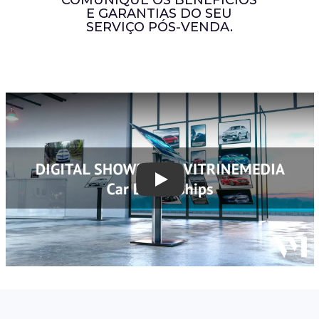
COMUNIQUE OS BENEFÍCIOS
E GARANTIAS DO SEU
SERVIÇO PÓS-VENDA.
Play