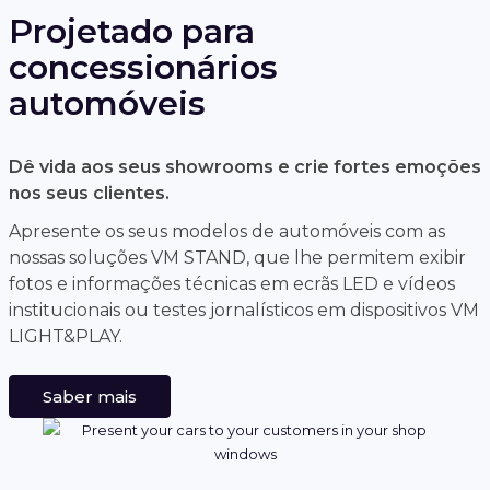
Projetado para
concessionários
automóveis
Dê vida aos seus showrooms e crie fortes emoções
nos seus clientes.
Apresente os seus modelos de automóveis com as
nossas soluções VM STAND, que lhe permitem exibir
fotos e informações técnicas em ecrãs LED e vídeos
institucionais ou testes jornalísticos em dispositivos VM
LIGHT&PLAY.
Saber mais