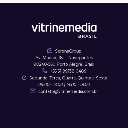
SerenaGroup
Av. Madrid, 181 - Navegantes
90240-560 Porto Alegre, Brasil
+55 51 99138 0489
Segunda, Terça, Quarta, Quinta e Sexta
09:00 - 13:00 | 14:00 - 18:00
contato
@
vitrinemedia.com.br