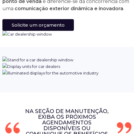
ponto de venda
e diferencie-se da concorrência com
uma
comunicação exterior dinâmica e inovadora
.
Solicite um orçamento
NA SEÇÃO DE MANUTENÇÃO,
EXIBA OS PRÓXIMOS
AGENDAMENTOS
DISPONÍVEIS OU