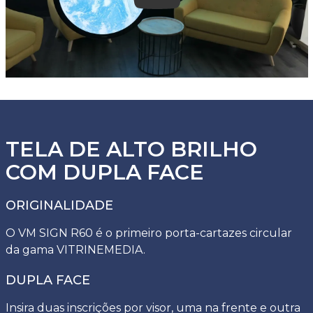
TELA DE ALTO BRILHO
COM DUPLA FACE
ORIGINALIDADE
O VM SIGN R60 é o primeiro porta-cartazes circular
da gama VITRINEMEDIA.
DUPLA FACE
Insira duas inscrições por visor, uma na frente e outra