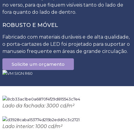
no verso, para que fiquem visíveis tanto do lado de
fora quanto do lado de dentro.
ROBUSTO E MÓVEL
Fabricado com materiais duráveis e de alta qualidade,
o porta-cartazes de LED foi projetado para suportar o
manuseio frequente em áreas de grande circulação.
Solicite um orçamento
Lado da fachada: 3000 cd/m²
Lado interior: 1000 cd/m²