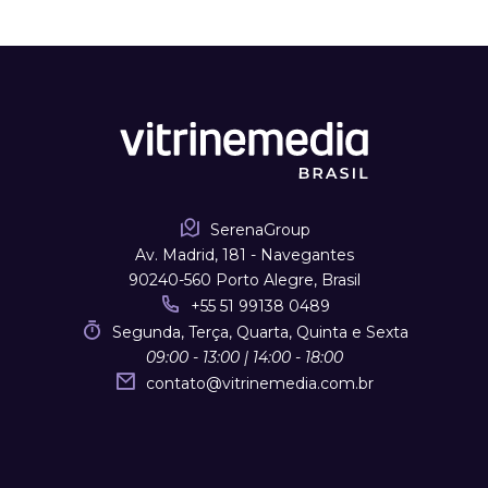
SerenaGroup
Av. Madrid, 181 - Navegantes
90240-560 Porto Alegre, Brasil
+55 51 99138 0489
Segunda, Terça, Quarta, Quinta e Sexta
09:00 - 13:00 | 14:00 - 18:00
contato
@
vitrinemedia.com.br