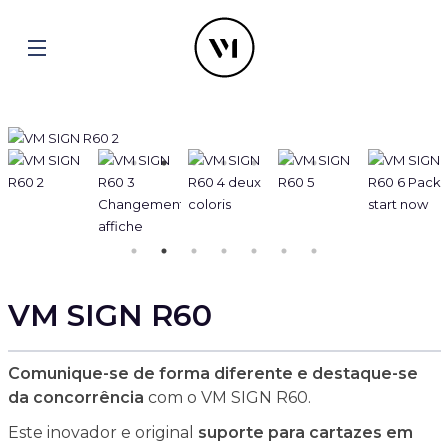
VM SIGN R60
Comunique-se de forma diferente e destaque-se
da concorrência
com o VM SIGN R60.
Este inovador e original
suporte para cartazes em