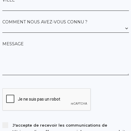
VILLE *
COMMENT NOUS AVEZ-VOUS CONNU ?
MESSAGE
J'accepte de recevoir les communications de