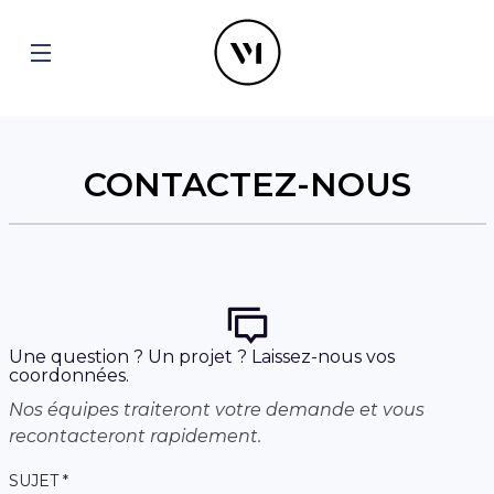
CONTACTEZ-NOUS
Une question ? Un projet ? Laissez-nous vos
coordonnées.
Nos équipes traiteront votre demande et vous
recontacteront rapidement.
SUJET *