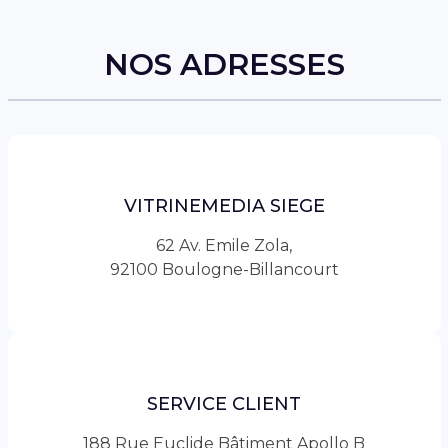
NOS ADRESSES
VITRINEMEDIA SIEGE
62 Av. Emile Zola,
92100 Boulogne-Billancourt
SERVICE CLIENT
188 Rue Euclide Bâtiment Apollo B