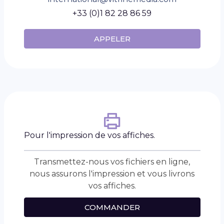
+33 (0)1 82 28 86 59
APPELER
Pour l'impression de vos affiches.
Transmettez-nous vos fichiers en ligne,
nous assurons l'impression et vous livrons
vos affiches.
COMMANDER