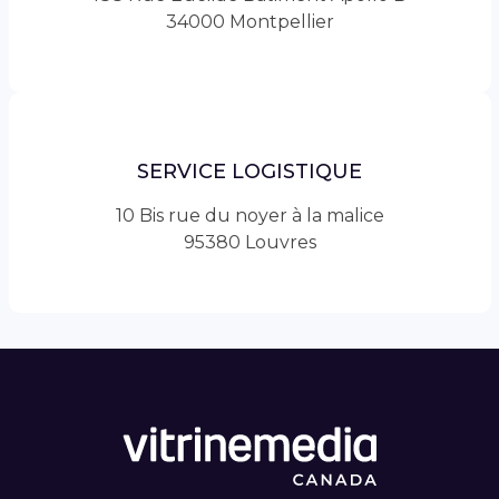
34000 Montpellier
SERVICE LOGISTIQUE
10 Bis rue du noyer à la malice
95380 Louvres