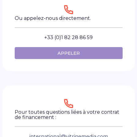
Ou appelez-nous directement.
+33 (0)1 82 28 86 59
APPELER
Pour toutes questions liées à votre contrat
de financement :
international
@
vitrinemedia.com