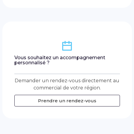
Vous souhaitez un accompagnement
personnalisé ?
Demander un rendez-vous directement au
commercial de votre région.
Prendre un rendez-vous