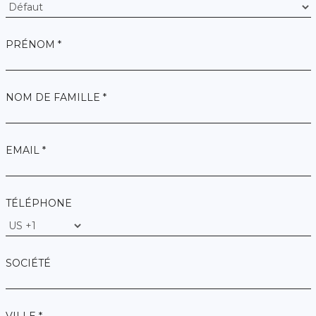
PRÉNOM *
NOM DE FAMILLE *
EMAIL *
TÉLÉPHONE
SOCIÉTÉ