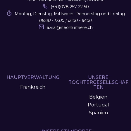
(+41)078 257 22 50
Montag, Dienstag, Mittwoch, Donnerstag und Freitag
08:00 - 12:00 | 13:00 - 18:00
a.vial
@
neonlumiere.ch
HAUPTVERWALTUNG
UNSERE
TOCHTERGESELLSCHAF
Frankreich
TEN
Belgien
Portugal
Spanien