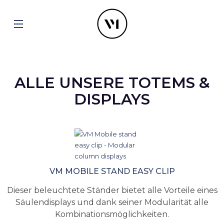
ALLE UNSERE TOTEMS &
DISPLAYS
VM MOBILE STAND EASY CLIP
Dieser beleuchtete Ständer bietet alle Vorteile eines
Säulendisplays und dank seiner Modularität alle
Kombinationsmöglichkeiten.