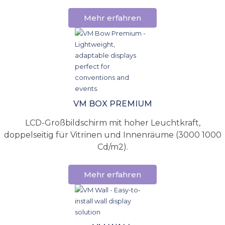
Mehr erfahren
VM BOX PREMIUM
LCD-Großbildschirm mit hoher Leuchtkraft,
doppelseitig für Vitrinen und Innenräume (3000 1000
Cd/m2).
Mehr erfahren