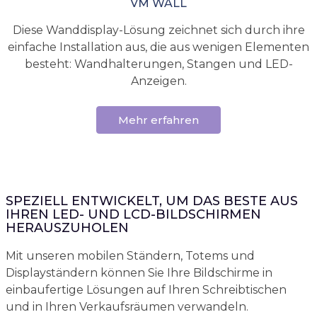
VM WALL
Diese Wanddisplay-Lösung zeichnet sich durch ihre
einfache Installation aus, die aus wenigen Elementen
besteht: Wandhalterungen, Stangen und LED-
Anzeigen.
Mehr erfahren
SPEZIELL ENTWICKELT, UM DAS BESTE AUS
IHREN LED- UND LCD-BILDSCHIRMEN
HERAUSZUHOLEN
Mit unseren mobilen Ständern, Totems und
Displayständern können Sie Ihre Bildschirme in
einbaufertige Lösungen auf Ihren Schreibtischen
und in Ihren Verkaufsräumen verwandeln.