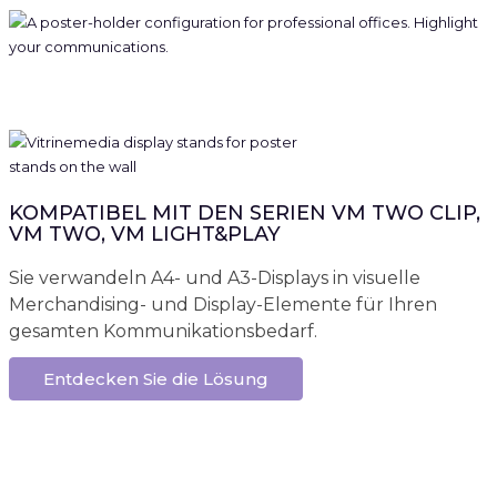
KOMPATIBEL MIT DEN SERIEN VM TWO CLIP,
VM TWO, VM LIGHT&PLAY
Sie verwandeln A4- und A3-Displays in visuelle
Merchandising- und Display-Elemente für Ihren
gesamten Kommunikationsbedarf.
Entdecken Sie die Lösung