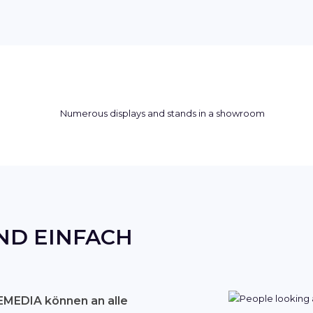
ND EINFACH
MEDIA können an alle