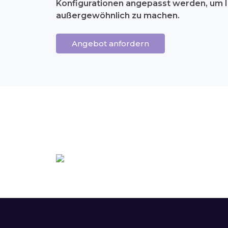
Konfigurationen angepasst werden, um I
außergewöhnlich zu machen.
Angebot anfordern