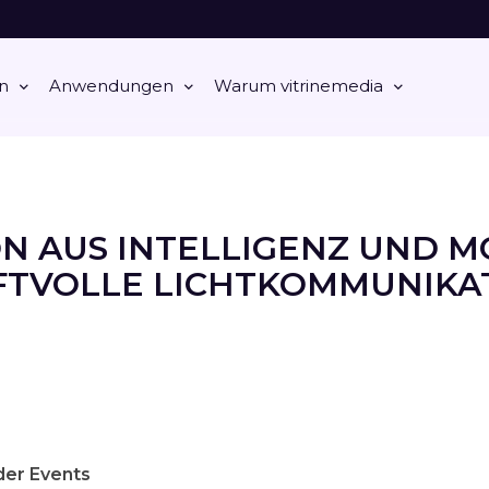
n
Anwendungen
Warum vitrinemedia
ON AUS INTELLIGENZ UND M
FTVOLLE LICHTKOMMUNIKAT
der Events