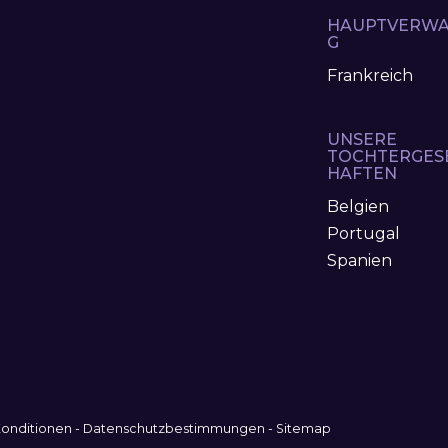
HAUPTVERWA
G
Frankreich
UNSERE
TOCHTERGES
HAFTEN
Belgien
Portugal
Spanien
onditionen
-
Datenschutzbestimmungen
-
Sitemap