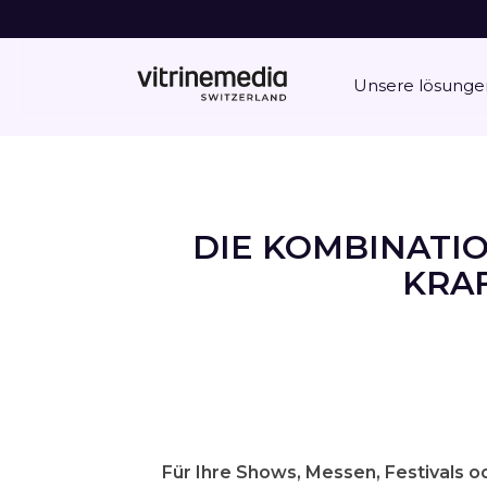
Unsere lösunge
DIE KOMBINATI
KRA
Für Ihre Shows, Messen, Festivals o