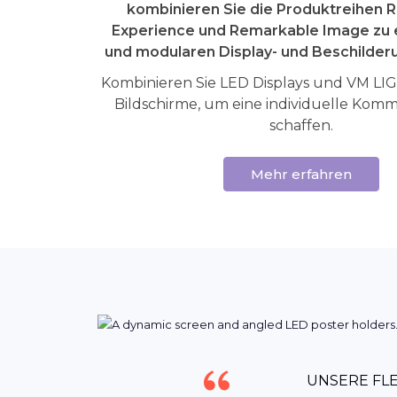
kombinieren Sie die Produktreihen 
Experience und Remarkable Image zu e
und modularen Display- und Beschilder
Kombinieren Sie LED Displays und VM L
Bildschirme, um eine individuelle Kom
schaffen.
Mehr erfahren
UNSERE FLE