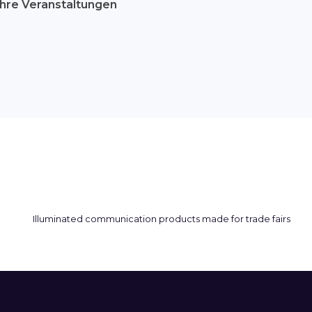
hre Veranstaltungen