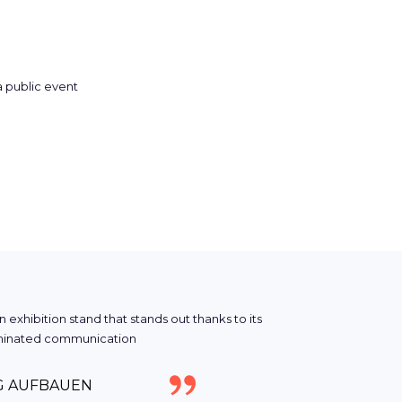
IG AUFBAUEN