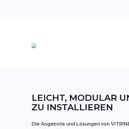
LEICHT, MODULAR U
ZU INSTALLIEREN
Die Angebote und Lösungen von VITRINE