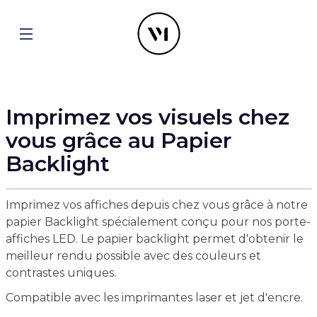
Imprimez vos visuels chez
vous grâce au Papier
Backlight
Imprimez vos affiches depuis chez vous grâce à notre
papier Backlight spécialement conçu pour nos porte-
affiches LED. Le papier backlight permet d'obtenir le
meilleur rendu possible avec des couleurs et
contrastes uniques.
Compatible avec les imprimantes laser et jet d'encre.