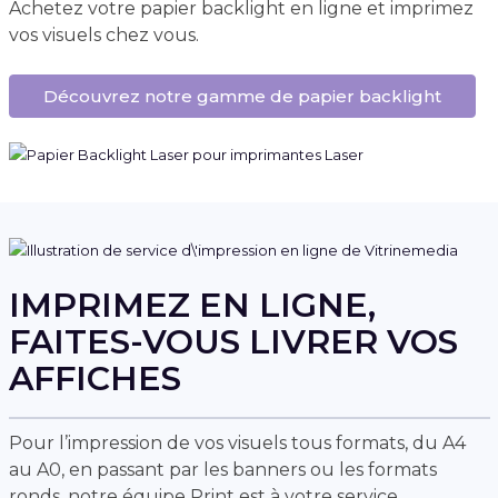
Achetez votre papier backlight en ligne et imprimez
vos visuels chez vous.
Découvrez notre gamme de papier backlight
IMPRIMEZ EN LIGNE,
FAITES-VOUS LIVRER VOS
AFFICHES
Pour l’impression de vos visuels tous formats, du A4
au A0, en passant par les banners ou les formats
ronds, notre équipe Print est à votre service.