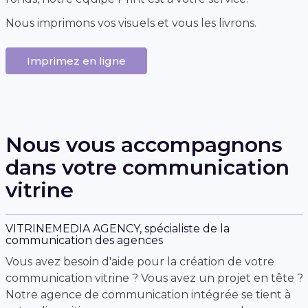
Nous imprimons vos visuels et vous les livrons.
Imprimez en ligne
Nous vous accompagnons
dans votre communication
vitrine
VITRINEMEDIA AGENCY, spécialiste de la
communication des agences
Vous avez besoin d'aide pour la création de votre
communication vitrine ? Vous avez un projet en tête ?
Notre agence de communication intégrée se tient à