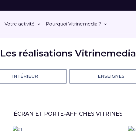
Votre activité
Pourquoi Vitrinemedia ?
Les réalisations Vitrinemedia
INTÉRIEUR
ENSEIGNES
ÉCRAN ET PORTE-AFFICHES VITRINES