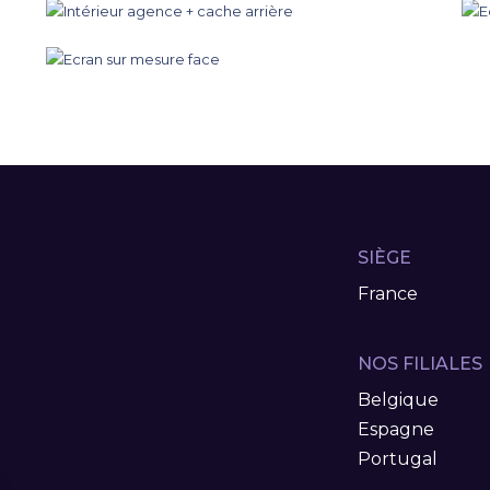
SIÈGE
France
NOS FILIALES
Belgique
Espagne
Portugal