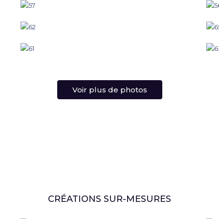
Voir plus de photos
CRÉATIONS SUR-MESURES