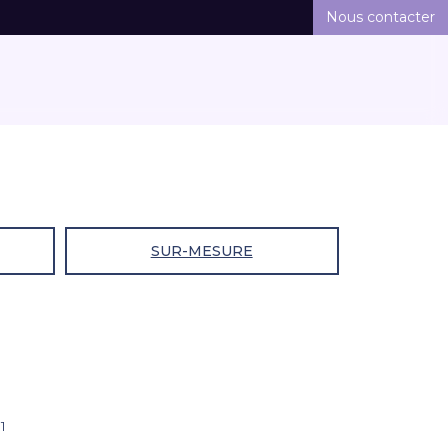
Nous contacter
SUR-MESURE