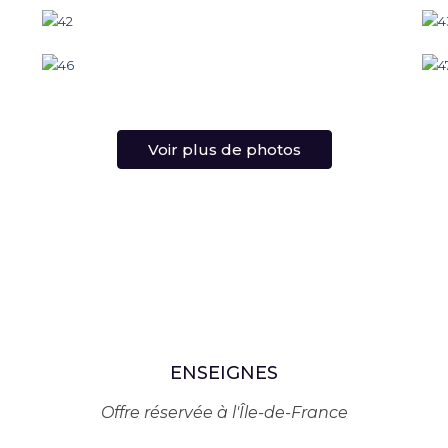
Voir plus de photos
ENSEIGNES
Offre réservée à l'Île-de-France