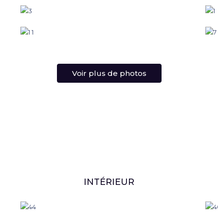
Voir plus de photos
INTÉRIEUR