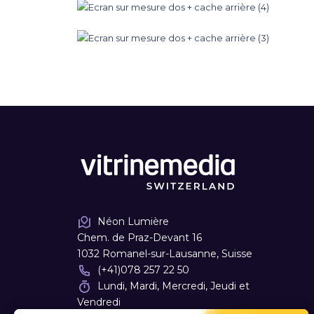
Néon Lumière
Chem. de Praz-Devant 16
1032 Romanel-sur-Lausanne, Suisse
(+41)078 257 22 50
Lundi, Mardi, Mercredi, Jeudi et
Vendredi