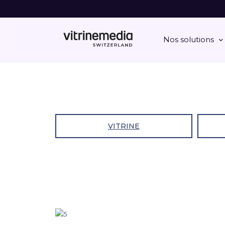
Nos solutions
VITRINE