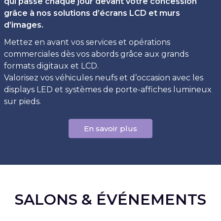
qui passe chaque jour devant votre concession
grâce à nos solutions d’écrans LCD et murs
d’images.
Mettez en avant vos services et opérations
commerciales dès vos abords grâce aux grands
formats digitaux et LCD.
Valorisez vos véhicules neufs et d’occasion avec les
displays LED et systèmes de porte-affiches lumineux
sur pieds.
En savoir plus
SALONS & ÉVÉNEMENTS