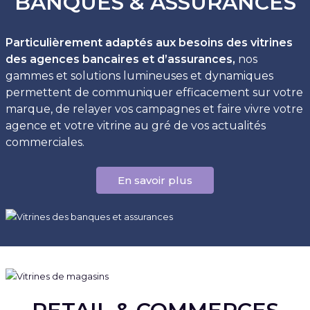
BANQUES & ASSURANCES
Particulièrement adaptés aux besoins des vitrines
des agences bancaires et d’assurances,
nos
gammes et solutions lumineuses et dynamiques
permettent de communiquer efficacement sur votre
marque, de relayer vos campagnes et faire vivre votre
agence et votre vitrine au gré de vos actualités
commerciales.
En savoir plus