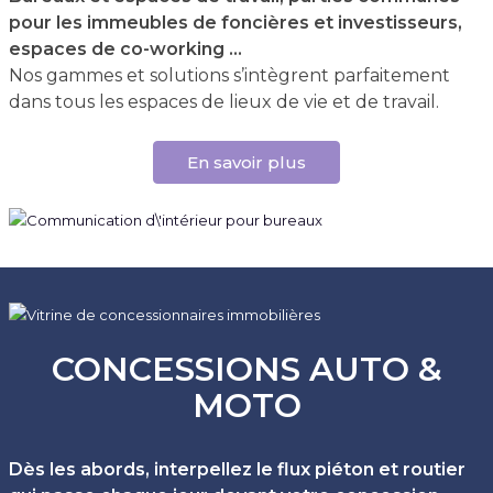
pour les immeubles de foncières et investisseurs,
espaces de co-working …
Nos gammes et solutions s’intègrent parfaitement
dans tous les espaces de lieux de vie et de travail.
En savoir plus
CONCESSIONS AUTO &
MOTO
Dès les abords, interpellez le flux piéton et routier