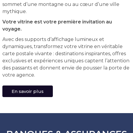
sommet d’une montagne ou au cœur d’une ville
mythique.
Votre vitrine est votre première invitation au
voyage.
Avec des supports d’affichage lumineux et
dynamiques, transformez votre vitrine en véritable
carte postale vivante : destinations inspirantes, offres
exclusives et expériences uniques captent l’attention
des passants et donnent envie de pousser la porte de
votre agence.
En savoir plus