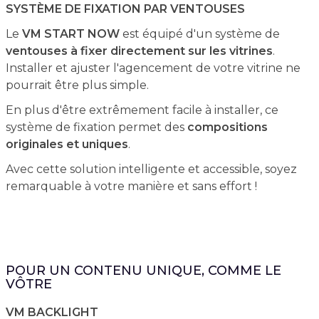
SYSTÈME DE FIXATION PAR VENTOUSES
Le
VM START NOW
est équipé d'un système de
ventouses
à fixer directement sur les vitrines
.
Installer et ajuster l'agencement de votre vitrine ne
pourrait être plus simple.
En plus d'être extrêmement facile à installer, ce
système de fixation permet des
compositions
originales et uniques
.
Avec cette solution intelligente et accessible, soyez
remarquable à votre manière et sans effort !
POUR UN CONTENU UNIQUE, COMME LE
VÔTRE
VM BACKLIGHT