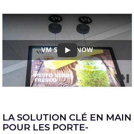
Play
LA SOLUTION CLÉ EN MAIN
POUR LES PORTE-