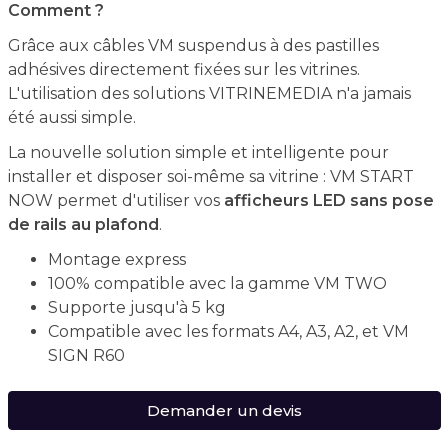
Comment ?
Grâce aux câbles VM suspendus à des pastilles
adhésives directement fixées sur les vitrines.
L'utilisation des solutions VITRINEMEDIA n'a jamais
été aussi simple.
La nouvelle solution simple et intelligente pour
installer et disposer soi-même sa vitrine : VM START
NOW permet d'utiliser vos
afficheurs LED
sans pose
de rails au plafond
.
Montage express
100% compatible avec la gamme VM TWO
Supporte jusqu'à 5 kg
Compatible avec les formats A4, A3, A2, et VM
SIGN R60
Demander un devis