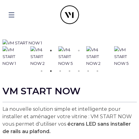
VM START NOW
La nouvelle solution simple et intelligente pour
installer et aménager votre vitrine : VM START NOW
vous permet d'utiliser vos
écrans LED sans installer
de rails au plafond.