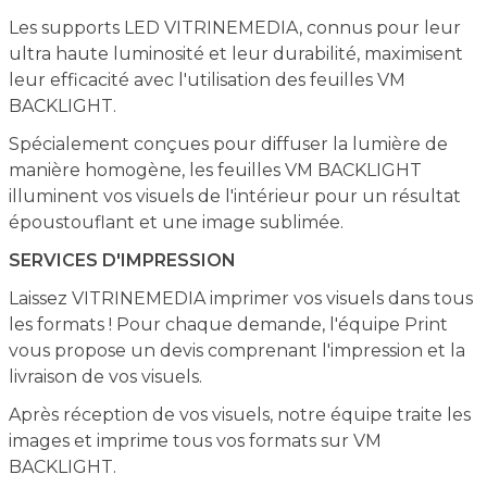
Les supports LED VITRINEMEDIA, connus pour leur
ultra haute luminosité et leur durabilité, maximisent
leur efficacité avec l'utilisation des feuilles VM
BACKLIGHT.
Spécialement conçues pour diffuser la lumière de
manière homogène, les feuilles VM BACKLIGHT
illuminent vos visuels de l'intérieur pour un résultat
époustouflant et une image sublimée.
SERVICES D'IMPRESSION
Laissez VITRINEMEDIA imprimer vos visuels dans tous
les formats ! Pour chaque demande, l'équipe Print
vous propose un devis comprenant l'impression et la
livraison de vos visuels.
Après réception de vos visuels, notre équipe traite les
images et imprime tous vos formats sur VM
BACKLIGHT.