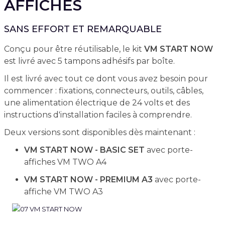
AFFICHES
SANS EFFORT ET REMARQUABLE
Conçu pour être réutilisable, le kit
VM START NOW
est livré avec 5 tampons adhésifs par boîte.
Il est livré avec tout ce dont vous avez besoin pour
commencer : fixations, connecteurs, outils, câbles,
une alimentation électrique de 24 volts et des
instructions d'installation faciles à comprendre.
Deux versions sont disponibles dès maintenant :
VM START NOW - BASIC SET
avec porte-
affiches VM TWO A4
VM START NOW - PREMIUM A3
avec porte-
affiche VM TWO A3