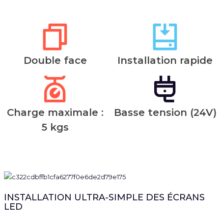
Double face
Installation rapide
Charge maximale :
Basse tension (24V)
5 kgs
INSTALLATION ULTRA-SIMPLE DES ÉCRANS
LED