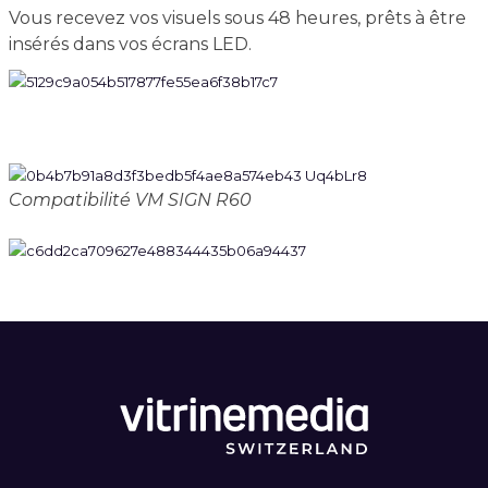
Vous recevez vos visuels sous 48 heures, prêts à être
insérés dans vos écrans LED.
Compatibilité VM SIGN R60