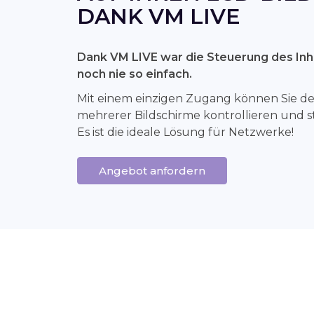
DANK VM LIVE
Dank VM LIVE war die Steuerung des Inha
noch nie so einfach.
Mit einem einzigen Zugang können Sie den
mehrerer Bildschirme kontrollieren und s
Es ist die ideale Lösung für Netzwerke!
Angebot anfordern