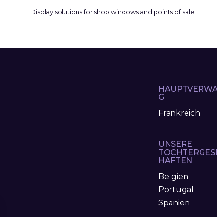
HAUPTVERWA
G
Frankreich
UNSERE
TOCHTERGES
HAFTEN
Belgien
Portugal
Spanien