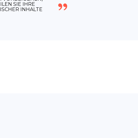
LEN SIE IHRE
ISCHER INHALTE