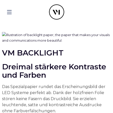
VM BACKLIGHT
Dreimal stärkere Kontraste
und Farben
Das Spezialpapier rundet das Erscheinungsbild der
LED Systeme perfekt ab. Dank der holzfreien Folie
stören keine Fasern das Druckbild. Sie erzielen
leuchtende, satte und kontrastreiche Ausdrucke
ohne Farbverfälschungen.