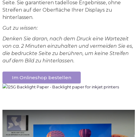
Seite. Sie garantieren tadellose Ergebnisse, ohne
Streifen auf der Oberfläche Ihrer Displays zu
hinterlassen.
Gut zu wissen:
Denken Sie daran, nach dem Druck eine Wartezeit
von ca. 2 Minuten einzuhalten und vermeiden Sie es,
die bedruckte Seite zu berühren, um keine Streifen
auf dem Bild zu hinterlassen.
Im Onlineshop bestellen