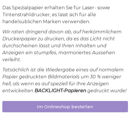
Das Spezialpapier erhalten Sie für Laser- sowie
Tintenstrahldrucker, es lässt sich für alle
handelsüblichen Marken verwenden.
Wir raten dringend davon ab, auf herkömmlichem
Druckerpapier zu drucken, da es das Licht nicht
durchscheinen lässt und Ihren Inhalten und
Anzeigen ein stumpfes, marmoriertes Aussehen
verleiht.
Tatsächlich ist die Wiedergabe eines auf normalem
Papier gedruckten Bildmaterials um 30 % weniger
hell, als wenn es auf speziell für Ihre Anzeigen
entwickelten
BACKLIGHT-Papieren
gedruckt wurde!
Im Onlineshop bestellen