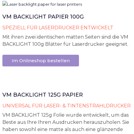
VM BACKLIGHT PAPIER 100G
SPEZIELL FÜR LASERDRUCKER ENTWICKELT
Mit ihren zwei identischen matten Seiten sind die VM
BACKLIGHT 100g Blätter für Laserdrucker geeignet.
Im Onlineshop bestellen
VM BACKLIGHT 125G PAPIER
UNIVERSAL FÜR LASER- & TINTENSTRAHLDRUCKER
VM BACKLIGHT 125g Folie wurde entwickelt, um das
Beste aus Ihre Ihren Ausdrucken herauszuholen. Sie
haben sowohl eine matte als auch eine glänzende