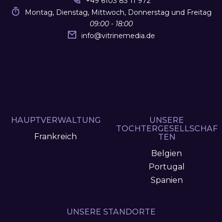
+49 6103 83 11 972
Montag, Dienstag, Mittwoch, Donnerstag und Freitag
09:00 - 18:00
info
@
vitrinemedia.de
HAUPTVERWALTUNG
UNSERE
TOCHTERGESELLSCHAF
Frankreich
TEN
Belgien
Portugal
Spanien
UNSERE STANDORTE