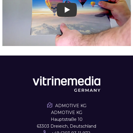
Play
ADMOTIVE KG
ADMOTIVE KG
Hauptstraße 10
63303 Dreieich, Deutschland