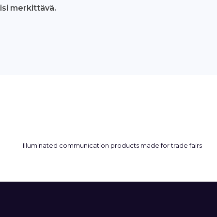
isi merkittävä.