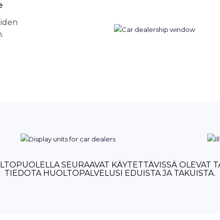
e
eiden
.
LTOPUOLELLA SEURAAVAT KÄYTETTÄVISSÄ OLEVAT T
TIEDOTA HUOLTOPALVELUSI EDUISTA JA TAKUISTA.