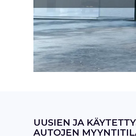
UUSIEN JA KÄYTETT
AUTOJEN MYYNTITIL