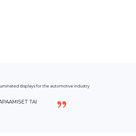
APAAMISET TAI