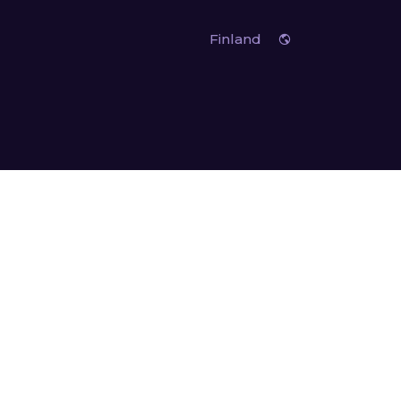
Finland