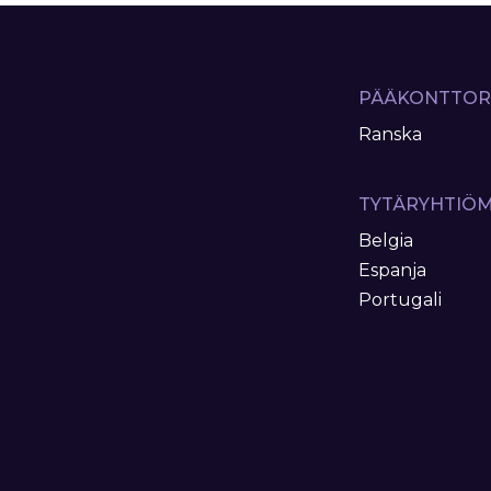
PÄÄKONTTOR
Ranska
TYTÄRYHTIÖ
Belgia
Espanja
Portugali