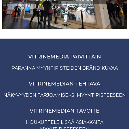
VITRINEMEDIA PÄIVITTÄIN
PARANNA MYYNTIPISTEIDEN BRÄNDIKUVAA
VITRINEMEDIAN TEHTÄVÄ
NÄKYVYYDEN TARJOAMISEKSI MYYNTIPISTEESEEN
VITRINEMEDIAN TAVOITE
HOUKUTTELE LISÄÄ ASIAKKAITA