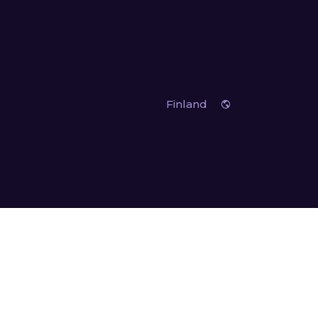
Finland