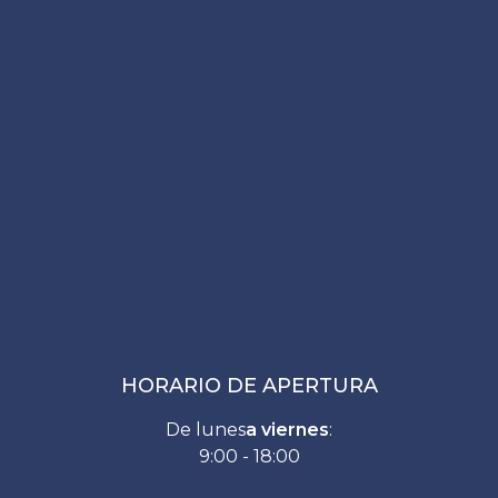
HORARIO DE APERTURA
De lunes
a viernes
:
9:00 - 18:00