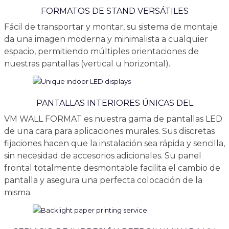
FORMATOS DE STAND VERSÁTILES
Fácil de transportar y montar, su sistema de montaje
da una imagen moderna y minimalista a cualquier
espacio, permitiendo múltiples orientaciones de
nuestras pantallas (vertical u horizontal).
PANTALLAS INTERIORES ÚNICAS DEL
VM WALL FORMAT es nuestra gama de pantallas LED
de una cara para aplicaciones murales. Sus discretas
fijaciones hacen que la instalación sea rápida y sencilla,
sin necesidad de accesorios adicionales. Su panel
frontal totalmente desmontable facilita el cambio de
pantalla y asegura una perfecta colocación de la
misma.