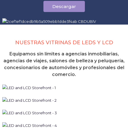
Descargar
NUESTRAS VITRINAS DE LEDS Y LCD
Equipamos sin límites a agencias inmobiliarias,
agencias de viajes, salones de belleza y peluquería,
concesionarios de automóviles y profesionales del
comercio.