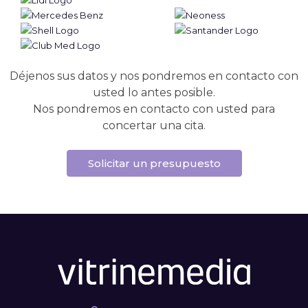
Déjenos sus datos y nos pondremos en contacto con
usted lo antes posible.
Nos pondremos en contacto con usted para
concertar una cita.
Solicitar un presupuesto