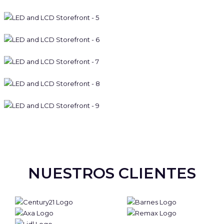
NUESTROS CLIENTES