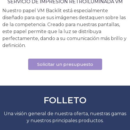
SERVICIO DE IMPRESIÓN RETROILUMINADA VM
Nuestro papel VM Backlit está especialmente
diseñado para que sus imágenes destaquen sobre las
de la competencia. Creado para nuestras pantallas,
este papel permite que la luz se distribuya
perfectamente, dando a su comunicación más brillo y
definición.
Solicitar un presupuesto
FOLLETO
Una visión general de nuestra oferta, nuestras gamas
y nuestros principales productos.