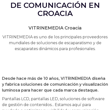
DE COMUNICACIÓN EN
CROACIA
VITRINEMEDIA Croacia
VITRINEMEDIA es uno de los principales proveedores
mundiales de soluciones de escaparatismo y de
escaparates dinámicos para profesionales.
Desde hace más de 10 años, VITRINEMEDIA diseña
y fabrica soluciones de comunicación y visualización
luminosa para hacer que cada marca destaque.
Pantallas LCD, pantallas LED, soluciones de software
de gestión de contenidos... Estamos aquí para