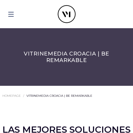
VITRINEMEDIA CROACIA | BE
REMARKABLE
HOMEPAGE
VITRINEMEDIA CROACIA | BE REMARKABLE
LAS MEJORES SOLUCIONES