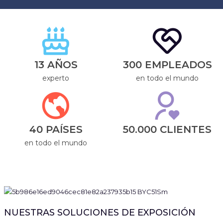
13 AÑOS
300 EMPLEADOS
experto
en todo el mundo
40 PAÍSES
50.000 CLIENTES
en todo el mundo
NUESTRAS SOLUCIONES DE EXPOSICIÓN