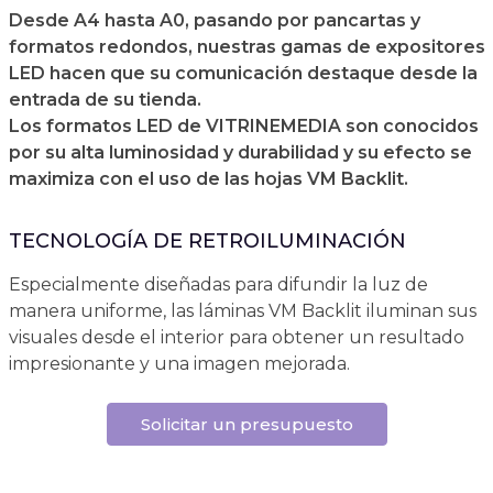
Desde A4 hasta A0, pasando por pancartas y
formatos redondos, nuestras gamas de expositores
LED hacen que su comunicación destaque desde la
entrada de su tienda.
Los formatos LED de VITRINEMEDIA son conocidos
por su alta luminosidad y durabilidad y su efecto se
maximiza con el uso de las hojas VM Backlit.
TECNOLOGÍA DE RETROILUMINACIÓN
Especialmente diseñadas para difundir la luz de
manera uniforme, las láminas VM Backlit iluminan sus
visuales desde el interior para obtener un resultado
impresionante y una imagen mejorada.
Solicitar un presupuesto