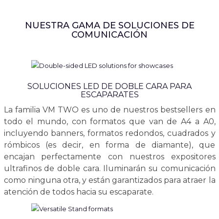
NUESTRA GAMA DE SOLUCIONES DE
COMUNICACIÓN
SOLUCIONES LED DE DOBLE CARA PARA
ESCAPARATES
La familia VM TWO es uno de nuestros bestsellers en
todo el mundo, con formatos que van de A4 a A0,
incluyendo banners, formatos redondos, cuadrados y
rómbicos (es decir, en forma de diamante), que
encajan perfectamente con nuestros expositores
ultrafinos de doble cara. Iluminarán su comunicación
como ninguna otra, y están garantizados para atraer la
atención de todos hacia su escaparate.