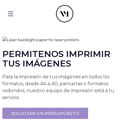
PERMITENOS IMPRIMIR
TUS IMÁGENES
Para la impresión de tus imágenes en todos los
formatos, desde A4 a A0, pancartas o formatos
redondos, nuestro equipo de impresión está a tu
servicio.
SOLICITAR UN PRESUPUESTO