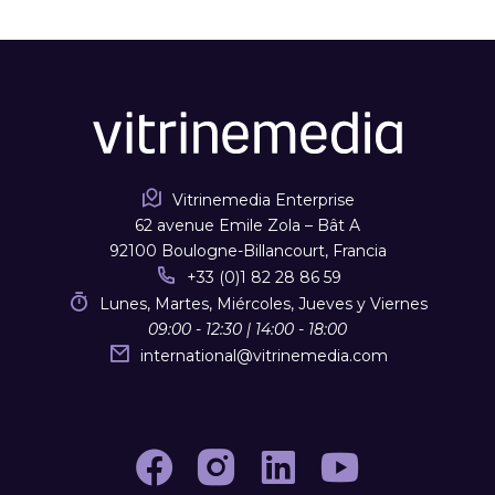
Vitrinemedia Enterprise
62 avenue Emile Zola – Bât A
92100 Boulogne-Billancourt, Francia
+33 (0)1 82 28 86 59
Lunes, Martes, Miércoles, Jueves y Viernes
09:00 - 12:30 | 14:00 - 18:00
international
@
vitrinemedia.com