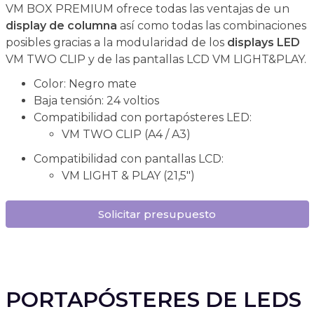
VM BOX PREMIUM ofrece todas las ventajas de un
display de columna
así como todas las combinaciones
posibles gracias a la modularidad de los
displays LED
VM TWO CLIP y de las pantallas LCD VM LIGHT&PLAY.
Color: Negro mate
Baja tensión: 24 voltios
Compatibilidad con portapósteres LED:
VM TWO CLIP (A4 / A3)
Compatibilidad con pantallas LCD:
VM LIGHT & PLAY (21,5")
Solicitar presupuesto
PORTAPÓSTERES DE LEDS