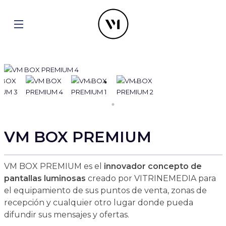
VM BOX PREMIUM
VM BOX PREMIUM es el
innovador concepto de
pantallas luminosas
creado por VITRINEMEDIA para
el equipamiento de sus puntos de venta, zonas de
recepción y cualquier otro lugar donde pueda
difundir sus mensajes y ofertas.