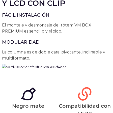
Y LCD CON CLIP
FÁCIL INSTALACIÓN
El montaje y desmontaje del tótem VM BOX
PREMIUM es sencillo y rápido.
MODULARIDAD
La columna es de doble cara, pivotante, inclinable y
multiformato.
Negro mate
Compatibilidad con