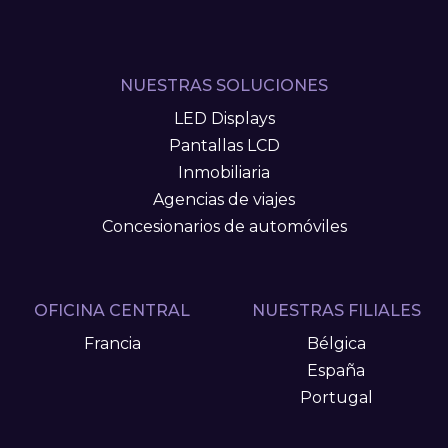
NUESTRAS SOLUCIONES
LED Displays
Pantallas LCD
Inmobiliaria
Agencias de viajes
Concesionarios de automóviles
OFICINA CENTRAL
NUESTRAS FILIALES
Francia
Bélgica
España
Portugal