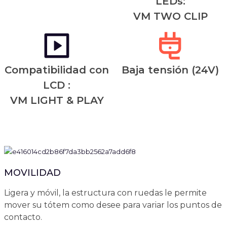
LEDs:
VM TWO CLIP
Compatibilidad con
Baja tensión (24V)
LCD :
VM LIGHT & PLAY
MOVILIDAD
Ligera y móvil, la estructura con ruedas le permite
mover su tótem como desee para variar los puntos de
contacto.