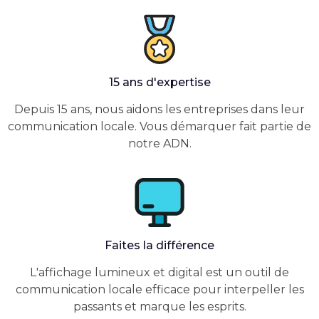
15 ans d'expertise
Depuis 15 ans, nous aidons les entreprises dans leur
communication locale. Vous démarquer fait partie de
notre ADN.
Faites la différence
L'affichage lumineux et digital est un outil de
communication locale efficace pour interpeller les
passants et marque les esprits.