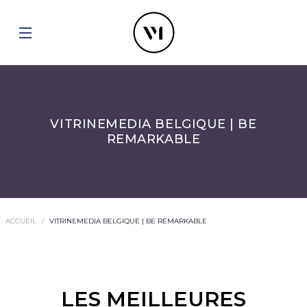
VITRINEMEDIA BELGIQUE | BE
REMARKABLE
ACCUEIL
VITRINEMEDIA BELGIQUE | BE REMARKABLE
LES MEILLEURES