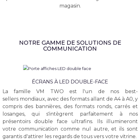
magasin.
NOTRE GAMME DE SOLUTIONS DE
COMMUNICATION
ÉCRANS À LED DOUBLE-FACE
La famille VM TWO est l'un de nos best-
sellers mondiaux, avec des formats allant de A4 à A0, y
compris des bannières, des formats ronds, carrés et
losanges, qui s'intègrent parfaitement à nos
présentoirs double face ultrafins. Ils illumineront
votre communication comme nul autre, et ils sont
garantis d'attirer les regards de tous vers votre vitrine.