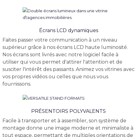
Écrans LCD dynamiques
Faites passer votre communication à un niveau
supérieur grâce à nos écrans LCD haute luminosité.
Nos écrans sont livrés avec notre logiciel facile à
utiliser qui vous permet d'attirer l'attention et de
susciter l'intérêt des passants. Animez vos vitrines avec
vos propres vidéos ou celles que nous vous
fournissons.
PRÉSENTOIRS POLYVALENTS
Facile à transporter et à assembler, son système de
montage donne une image moderne et minimaliste à
tout espace, permettant de multiples orientations de