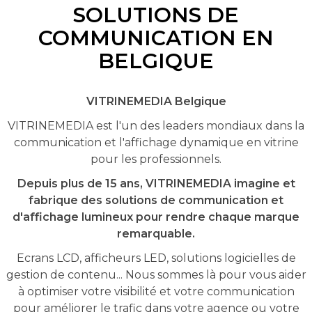
SOLUTIONS DE
COMMUNICATION EN
BELGIQUE
VITRINEMEDIA Belgique
VITRINEMEDIA est l'un des leaders mondiaux dans la
communication et l'affichage dynamique en vitrine
pour les professionnels.
Depuis plus de 15 ans, VITRINEMEDIA imagine et
fabrique des solutions de communication et
d'affichage lumineux pour rendre chaque marque
remarquable.
Ecrans LCD, afficheurs LED, solutions logicielles de
gestion de contenu... Nous sommes là pour vous aider
à optimiser votre visibilité et votre communication
pour améliorer le trafic dans votre agence ou votre