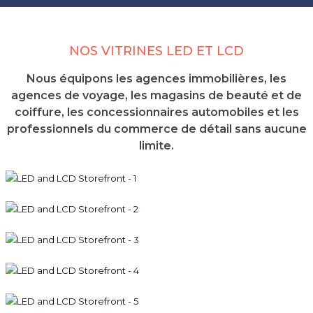
NOS VITRINES LED ET LCD
Nous équipons les agences immobilières, les
agences de voyage, les magasins de beauté et de
coiffure, les concessionnaires automobiles et les
professionnels du commerce de détail sans aucune
limite.