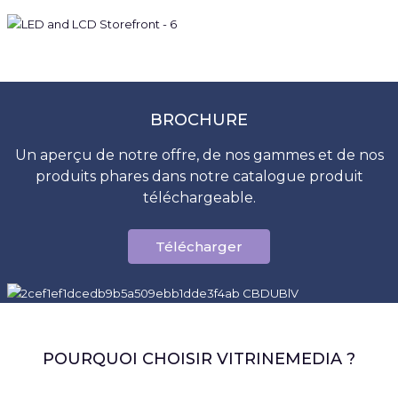
BROCHURE
Un aperçu de notre offre, de nos gammes et de nos
produits phares dans notre catalogue produit
téléchargeable.
Télécharger
POURQUOI CHOISIR VITRINEMEDIA ?