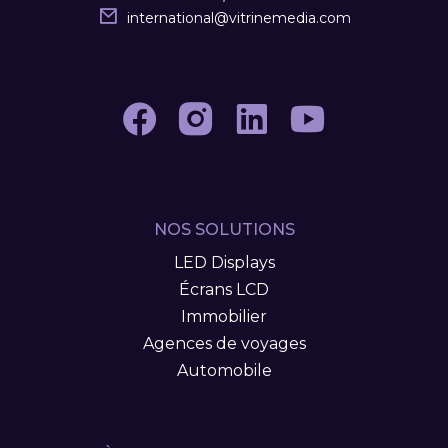
international
@
vitrinemedia.com
NOS SOLUTIONS
LED Displays
Écrans LCD
Immobilier
Agences de voyages
Automobile