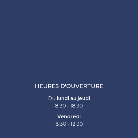
HEURES D'OUVERTURE
Du
lundi au jeudi
8:30 - 18:30
Vendredi
8:30 - 12:30