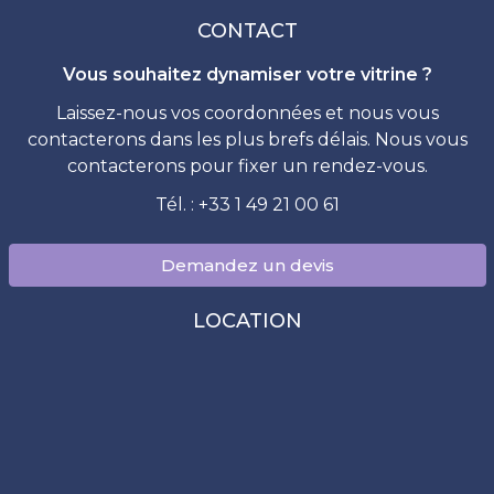
CONTACT
Vous souhaitez dynamiser votre vitrine ?
Laissez-nous vos coordonnées et nous vous
contacterons dans les plus brefs délais. Nous vous
contacterons pour fixer un rendez-vous.
Tél. : +33 1 49 21 00 61
Demandez un devis
LOCATION