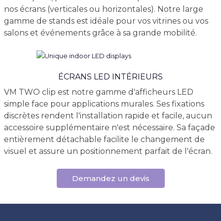
nos écrans (verticales ou horizontales). Notre large
gamme de stands est idéale pour vos vitrines ou vos
salons et événements grâce à sa grande mobilité.
ÉCRANS LED INTÉRIEURS
VM TWO clip est notre gamme d'afficheurs LED
simple face pour applications murales. Ses fixations
discrètes rendent l'installation rapide et facile, aucun
accessoire supplémentaire n'est nécessaire. Sa façade
entièrement détachable facilite le changement de
visuel et assure un positionnement parfait de l'écran.
Demandez un devis