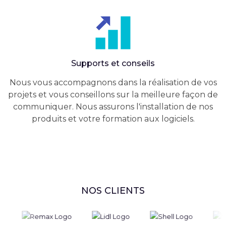
Supports et conseils
Nous vous accompagnons dans la réalisation de vos
projets et vous conseillons sur la meilleure façon de
communiquer. Nous assurons l'installation de nos
produits et votre formation aux logiciels.
NOS CLIENTS