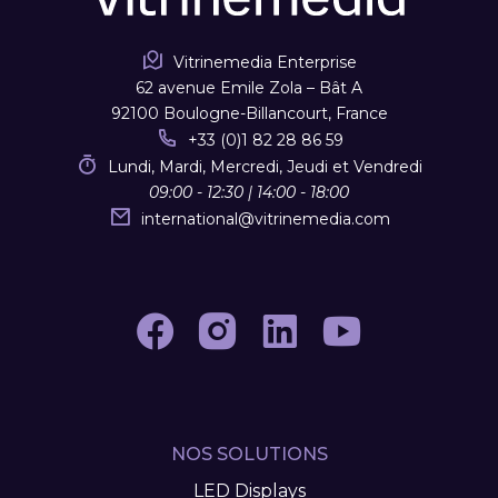
Vitrinemedia Enterprise
62 avenue Emile Zola – Bât A
92100 Boulogne-Billancourt, France
+33 (0)1 82 28 86 59
Lundi, Mardi, Mercredi, Jeudi et Vendredi
09:00 - 12:30 | 14:00 - 18:00
international
@
vitrinemedia.com
NOS SOLUTIONS
LED Displays