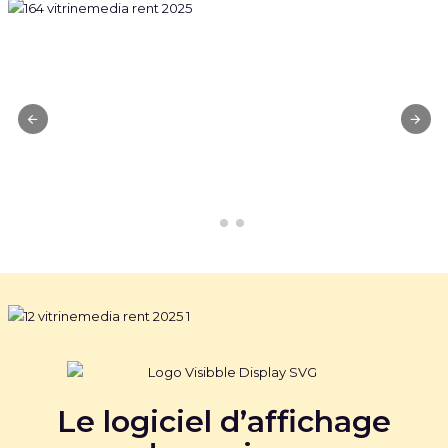
Le logiciel d’affichage