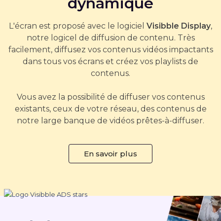
dynamique
L'écran est proposé avec le logiciel
Visibble Display
,
notre logicel de diffusion de contenu. Très
facilement, diffusez vos contenus vidéos impactants
dans tous vos écrans et créez vos playlists de
contenus.
Vous avez la possibilité de diffuser vos contenus
existants, ceux de votre réseau, des contenus de
notre large banque de vidéos prêtes-à-diffuser.
En savoir plus