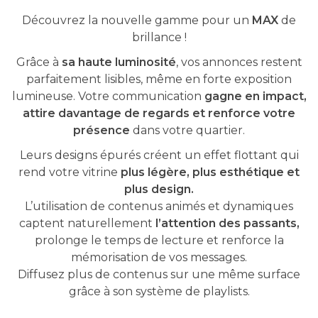
Découvrez la nouvelle gamme pour un
MAX
de
brillance !
Grâce à
sa haute luminosité
, vos annonces restent
parfaitement lisibles, même en forte exposition
lumineuse. Votre communication
gagne en impact,
attire davantage de regards et renforce votre
présence
dans votre quartier.
Leurs designs épurés créent un effet flottant qui
rend votre vitrine
plus légère, plus esthétique et
plus design.
L’utilisation de contenus animés et dynamiques
captent naturellement
l’attention des passants,
prolonge le temps de lecture et renforce la
mémorisation de vos messages.
Diffusez plus de contenus sur une même surface
grâce à son système de playlists.