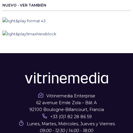
NUEVO - VER TAMBIÉN
Vitrinemedia Enterprise
62 avenue Emile Zola – Bât A
92100 Boulogne-Billancourt, Francia
+33 (0)1 82 28 86 59
Lunes, Martes, Miércoles, Jueves y Viernes
09:00 - 12:30 | 14:00 - 18:00