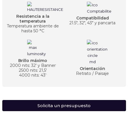
Resistencia a la
Compatibilidad
temperatura
21.5", 32", 43" y pancarta
Temperatura ambiente de
hasta 50 °C
Brillo máximo
2000 nits: 32' y Banner
Orientación
2500 nits: 21,5'
Retrato / Paisaje
4000 nits: 43'
Solicita un presupuesto