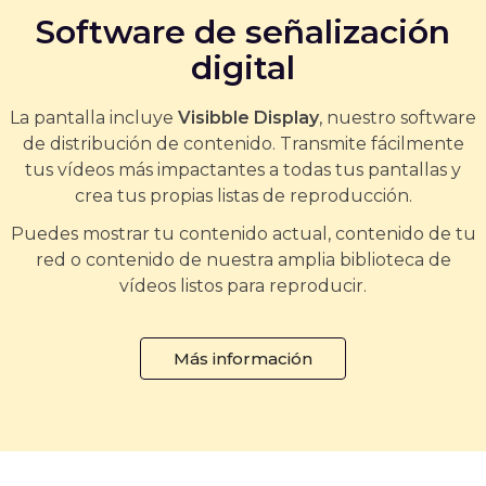
Software de señalización
digital
La pantalla incluye
Visibble Display
, nuestro software
de distribución de contenido. Transmite fácilmente
tus vídeos más impactantes a todas tus pantallas y
crea tus propias listas de reproducción.
Puedes mostrar tu contenido actual, contenido de tu
red o contenido de nuestra amplia biblioteca de
vídeos listos para reproducir.
Más información