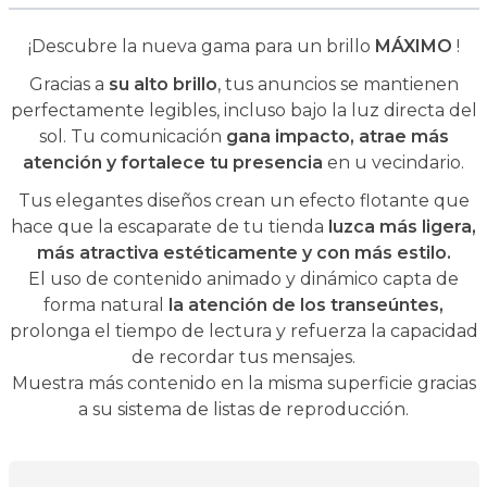
¡Descubre la nueva gama para un brillo
MÁXIMO
!
Gracias a
su alto brillo
, tus anuncios se mantienen
perfectamente legibles, incluso bajo la luz directa del
sol. Tu comunicación
gana impacto, atrae más
atención y fortalece tu presencia
en u vecindario.
Tus elegantes diseños crean un efecto flotante que
hace que la escaparate de tu tienda
luzca más ligera,
más atractiva estéticamente y con más estilo.
El uso de contenido animado y dinámico capta de
forma natural
la atención de los transeúntes,
prolonga el tiempo de lectura y refuerza la capacidad
de recordar tus mensajes.
Muestra más contenido en la misma superficie gracias
a su sistema de listas de reproducción.