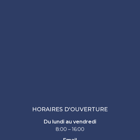
HORAIRES D'OUVERTURE
Du lundi au vendredi
8:00 – 16:00