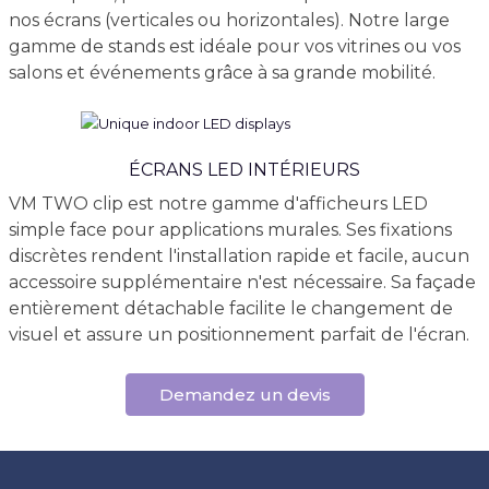
nos écrans (verticales ou horizontales). Notre large
gamme de stands est idéale pour vos vitrines ou vos
salons et événements grâce à sa grande mobilité.
ÉCRANS LED INTÉRIEURS
VM TWO clip est notre gamme d'afficheurs LED
simple face pour applications murales. Ses fixations
discrètes rendent l'installation rapide et facile, aucun
accessoire supplémentaire n'est nécessaire. Sa façade
entièrement détachable facilite le changement de
visuel et assure un positionnement parfait de l'écran.
Demandez un devis