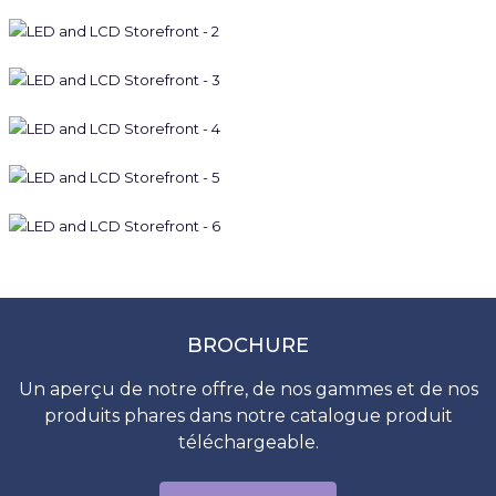
BROCHURE
Un aperçu de notre offre, de nos gammes et de nos
produits phares dans notre catalogue produit
téléchargeable.