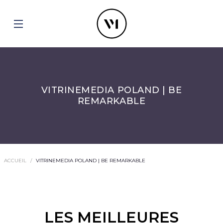
VITRINEMEDIA POLAND | BE
REMARKABLE
ACCUEIL
VITRINEMEDIA POLAND | BE REMARKABLE
LES MEILLEURES