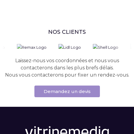
NOS CLIENTS
Laissez-nous vos coordonnées et nous vous
contacterons dans les plus brefs délais.
Nous vous contacterons pour fixer un rendez-vous.
Demandez un devis