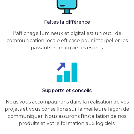
Faites la différence
L'affichage lumineux et digital est un outil de
communication locale efficace pour interpeller les
passants et marque les esprits.
Supports et conseils
Nous vous accompagnons dans la réalisation de vos
projets et vous conseillons sur la meilleure façon de
communiquer. Nous assurons l'installation de nos
produits et votre formation aux logiciels.