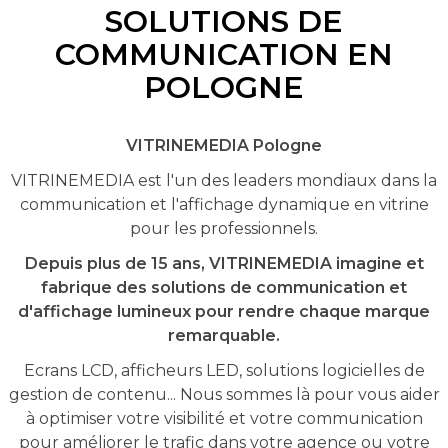
SOLUTIONS DE
COMMUNICATION EN
POLOGNE
VITRINEMEDIA Pologne
VITRINEMEDIA est l'un des leaders mondiaux dans la
communication et l'affichage dynamique en vitrine
pour les professionnels.
Depuis plus de 15 ans, VITRINEMEDIA imagine et
fabrique des solutions de communication et
d'affichage lumineux pour rendre chaque marque
remarquable.
Ecrans LCD, afficheurs LED, solutions logicielles de
gestion de contenu... Nous sommes là pour vous aider
à optimiser votre visibilité et votre communication
pour améliorer le trafic dans votre agence ou votre