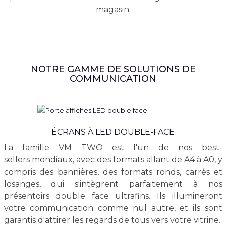
magasin.
NOTRE GAMME DE SOLUTIONS DE
COMMUNICATION
ÉCRANS À LED DOUBLE-FACE
La famille VM TWO est l'un de nos best-
sellers mondiaux, avec des formats allant de A4 à A0, y
compris des bannières, des formats ronds, carrés et
losanges, qui s'intègrent parfaitement à nos
présentoirs double face ultrafins. Ils illumineront
votre communication comme nul autre, et ils sont
garantis d'attirer les regards de tous vers votre vitrine.