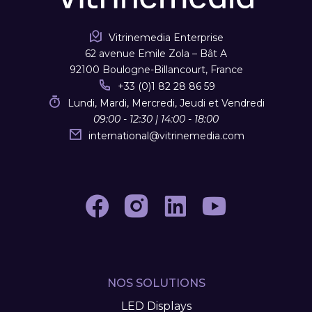
Vitrinemedia Enterprise
62 avenue Emile Zola – Bât A
92100 Boulogne-Billancourt, France
+33 (0)1 82 28 86 59
Lundi, Mardi, Mercredi, Jeudi et Vendredi
09:00 - 12:30 | 14:00 - 18:00
international
@
vitrinemedia.com
NOS SOLUTIONS
LED Displays