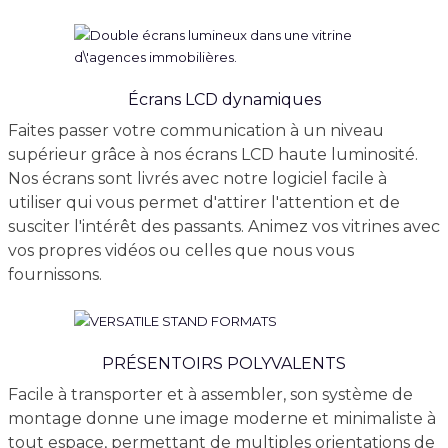
Écrans LCD dynamiques
Faites passer votre communication à un niveau
supérieur grâce à nos écrans LCD haute luminosité.
Nos écrans sont livrés avec notre logiciel facile à
utiliser qui vous permet d'attirer l'attention et de
susciter l'intérêt des passants. Animez vos vitrines avec
vos propres vidéos ou celles que nous vous
fournissons.
PRÉSENTOIRS POLYVALENTS
Facile à transporter et à assembler, son système de
montage donne une image moderne et minimaliste à
tout espace, permettant de multiples orientations de