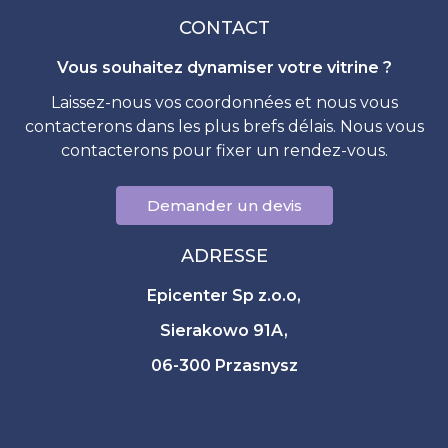
CONTACT
Vous souhaitez dynamiser votre vitrine ?
Laissez-nous vos coordonnées et nous vous
contacterons dans les plus brefs délais. Nous vous
contacterons pour fixer un rendez-vous.
Demander un devis
ADRESSE
Epicenter Sp z.o.o,
Sierakowo 91A,
06-300 Przasnysz