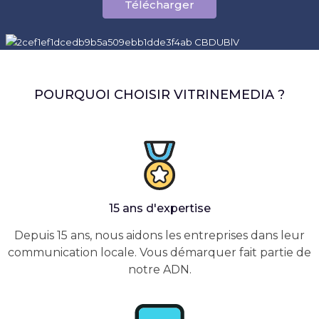
Télécharger
POURQUOI CHOISIR VITRINEMEDIA ?
15 ans d'expertise
Depuis 15 ans, nous aidons les entreprises dans leur
communication locale. Vous démarquer fait partie de
notre ADN.